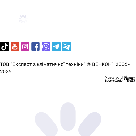
ТОВ "Експерт з кліматичної техніки" © ВЕНКОН™ 2006-
2026