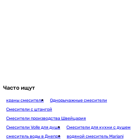
Часто ищут
краны смесители
Однорычажные смесители
Смесители с штангой
Смесители производства Швейцария
Смесители Volle для душа
Смесители для кухни с душем
смеситель воды в Днепре
водяной смеситель Mariani