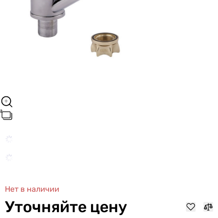
Нет в наличии
Уточняйте цену