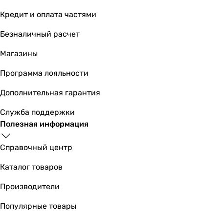
Кредит и оплата частями
Безналичный расчет
Магазины
Программа лояльности
Дополнительная гарантия
Служба поддержки
Полезная информация
Справочный центр
Каталог товаров
Производители
Популярные товары