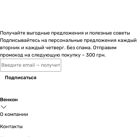
Получайте выгодные предложения и полезные советы
Подписывайтесь на персональные предложения каждый
вторник и каждый четверг. Без спама. Отправим
промокод на следующую покупку – 300 грн.
Подписаться
Венкон
О компании
Контакты