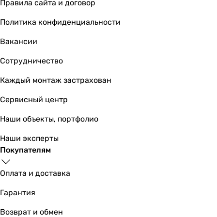
Правила сайта и договор
Политика конфиденциальности
Вакансии
Сотрудничество
Каждый монтаж застрахован
Сервисный центр
Наши объекты, портфолио
Наши эксперты
Покупателям
Оплата и доставка
Гарантия
Возврат и обмен