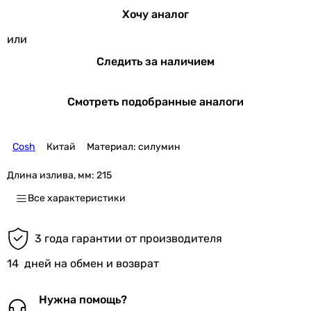
Хочу аналог
или
Следить за наличием
Смотреть подобранные аналоги
Cosh
Китай
Материал: силумин
Длина излива, мм:
215
Все характеристики
3 года гарантии от производителя
14
дней на обмен и возврат
Нужна помощь?