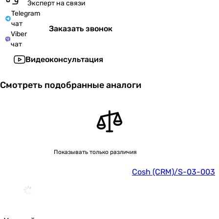
Эксперт на связи
Telegram
чат
Заказать звонок
Viber
чат
Видеоконсультация
Смотреть подобранные аналоги
Показывать только различия
Cosh (CRM)/S-03-003