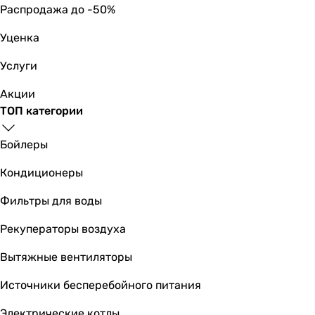
Распродажа до -50%
Уценка
Услуги
Акции
ТОП категории
Бойлеры
Кондиционеры
Фильтры для воды
Рекуператоры воздуха
Вытяжные вентиляторы
Источники бесперебойного питания
Электрические котлы