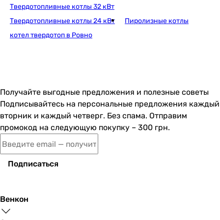
Твердотопливные котлы 32 кВт
Твердотопливные котлы 24 кВт
Пиролизные котлы
котел твердотоп в Ровно
Получайте выгодные предложения и полезные советы
Подписывайтесь на персональные предложения каждый
вторник и каждый четверг. Без спама. Отправим
промокод на следующую покупку – 300 грн.
Подписаться
Венкон