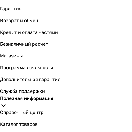
Гарантия
Возврат и обмен
Кредит и оплата частями
Безналичный расчет
Магазины
Программа лояльности
Дополнительная гарантия
Служба поддержки
Полезная информация
Справочный центр
Каталог товаров