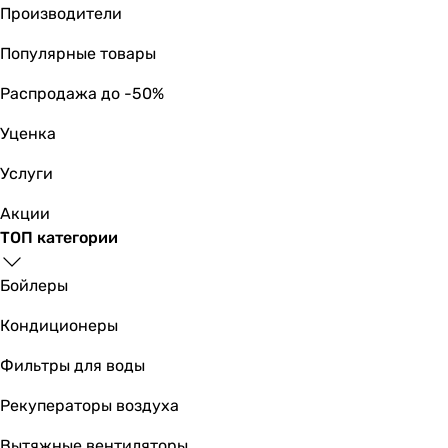
Производители
Популярные товары
Распродажа до -50%
Уценка
Услуги
Акции
ТОП категории
Бойлеры
Кондиционеры
Фильтры для воды
Рекуператоры воздуха
Вытяжные вентиляторы