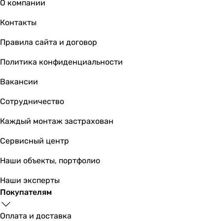
О компании
Контакты
Правила сайта и договор
Политика конфиденциальности
Вакансии
Сотрудничество
Каждый монтаж застрахован
Сервисный центр
Наши объекты, портфолио
Наши эксперты
Покупателям
Оплата и доставка