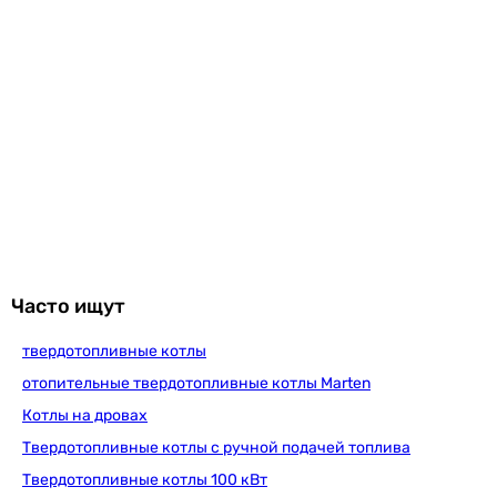
Часто ищут
твердотопливные котлы
отопительные твердотопливные котлы Marten
Котлы на дровах
Твердотопливные котлы с ручной подачей топлива
Твердотопливные котлы 100 кВт