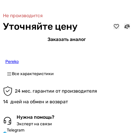
Не производится
Уточняйте цену
Заказать аналог
Pereko
Все характеристики
24 мес. гарантии от производителя
14
дней на обмен и возврат
Нужна помощь?
Эксперт на связи
Telegram