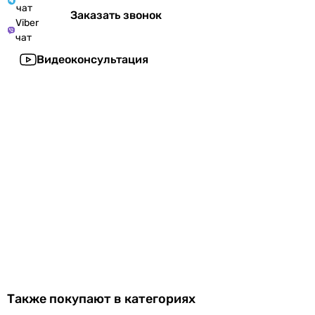
чат
Заказать звонок
Viber
чат
Видеоконсультация
Также покупают в категориях