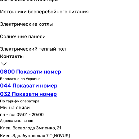
Источники бесперебойного питания
Электрические котлы
Солнечные панели
Электрический теплый пол
Контакты
0800 Показати номер
Бесплатно по Украине
044 Показати номер
032 Показати номер
По тарифу оператора
Мы на связи
пн - вс: 09:01 - 20:00
Адреса магазинов
Киев, Всеволода Змиенко, 21
Киев, Здолбуновская 7 Г (NOVUS)