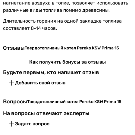
нагнетание воздуха в топке, позволяет использовать
различные виды топлива помимо древесины.
Длительность горения на одной закладке топлива
составляет 8-14 часов.
Отзывы
Твердотопливный котел Pereko KSW Prima 15
Как получить бонусы за отзывы
Будьте первым, кто напишет отзыв
Добавить свой отзыв
Вопросы
Твердотопливный котел Pereko KSW Prima 15
На вопросы отвечают эксперты
Задать вопрос