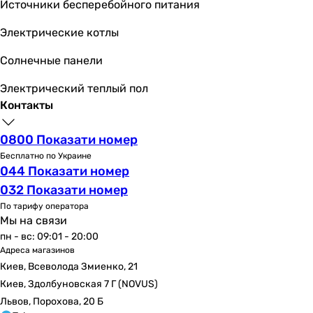
Источники бесперебойного питания
Электрические котлы
Солнечные панели
Электрический теплый пол
Контакты
0800 Показати номер
Бесплатно по Украине
044 Показати номер
032 Показати номер
По тарифу оператора
Мы на связи
пн - вс: 09:01 - 20:00
Адреса магазинов
Киев, Всеволода Змиенко, 21
Киев, Здолбуновская 7 Г (NOVUS)
Львов, Порохова, 20 Б