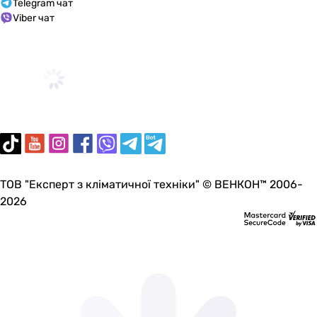
Telegram чат
Viber чат
ТОВ "Експерт з кліматичної техніки" © ВЕНКОН™ 2006-
2026