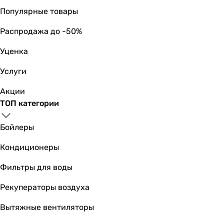
-
Популярные товары
0.26 кг
-
Распродажа до -50%
-
Уценка
Услуги
Акции
ТОП категории
Бойлеры
Кондиционеры
Фильтры для воды
Рекуператоры воздуха
Вытяжные вентиляторы