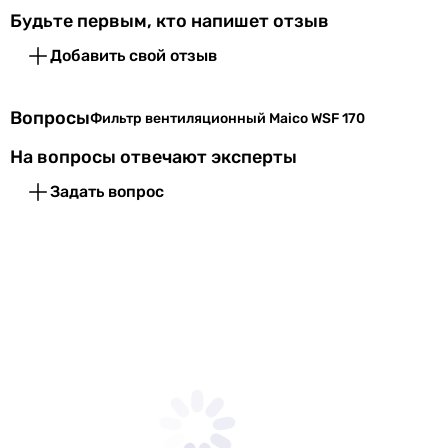
производителем.
Будьте первым, кто напишет отзыв
Добавить свой отзыв
Вопросы
Фильтр вентиляционный Maico WSF 170
На вопросы отвечают эксперты
Задать вопрос