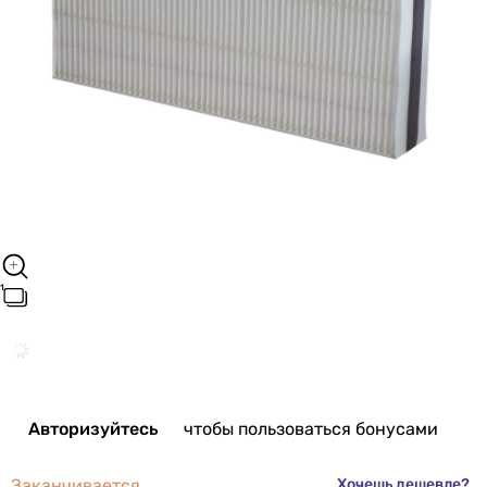
Авторизуйтесь
чтобы пользоваться бонусами
Заканчивается
Хочешь дешевле?