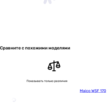
Сравните с похожими моделями
Показывать только различия
Maico WSF 170