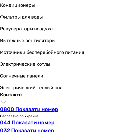
Кондиционеры
Фильтры для воды
Рекуператоры воздуха
Вытяжные вентиляторы
Источники бесперебойного питания
Электрические котлы
Солнечные панели
Электрический теплый пол
Контакты
0800 Показати номер
Бесплатно по Украине
044 Показати номер
032 Показати номер