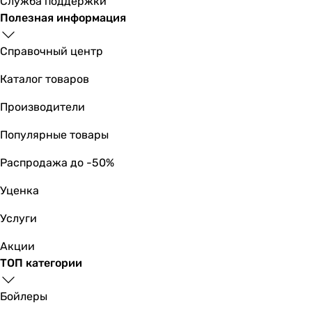
Служба поддержки
Полезная информация
Справочный центр
Каталог товаров
Производители
Популярные товары
Распродажа до -50%
Уценка
Услуги
Акции
ТОП категории
Бойлеры