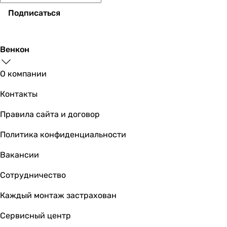
Подписаться
Венкон
О компании
Контакты
Правила сайта и договор
Политика конфиденциальности
Вакансии
Сотрудничество
Каждый монтаж застрахован
Сервисный центр