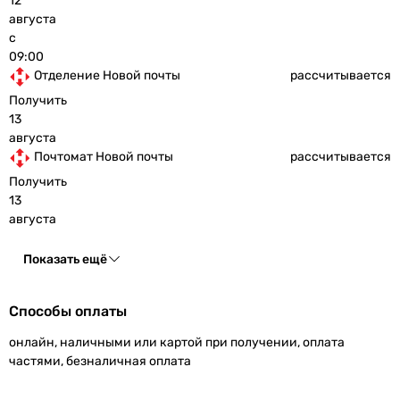
12
августа
с
09:00
Отделение Новой почты
рассчитывается
Получить
13
августа
Почтомат Новой почты
рассчитывается
Получить
13
августа
Показать ещё
Способы оплаты
онлайн, наличными или картой при получении, оплата
частями, безналичная оплата