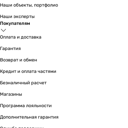
Наши объекты, портфолио
Наши эксперты
Покупателям
Оплата и доставка
Гарантия
Возврат и обмен
Кредит и оплата частями
Безналичный расчет
Магазины
Программа лояльности
Дополнительная гарантия