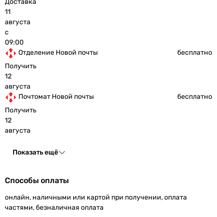
Доставка
11
августа
с
09:00
Отделение Новой почты
бесплатно
Получить
12
августа
Почтомат Новой почты
бесплатно
Получить
12
августа
Показать ещё
Способы оплаты
онлайн, наличными или картой при получении, оплата
частями, безналичная оплата