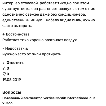
интерьер столовой. работает тихо,но при этом
чувствуется как он разгоняет воздух, летом с ним
однозначно свежее даже без кондиционера.
единственный минус - набело видна пыль, нужно
часто вытирать.
+ Достоинства:
Работает тихо,хорошо разгоняет воздух
- Недостатки:
нужно часто от пыли протирать.
Ответить
0
0
19.08.2019
Вопросы
Потолочный вентилятор Vortice Nordik International Plus
90/36