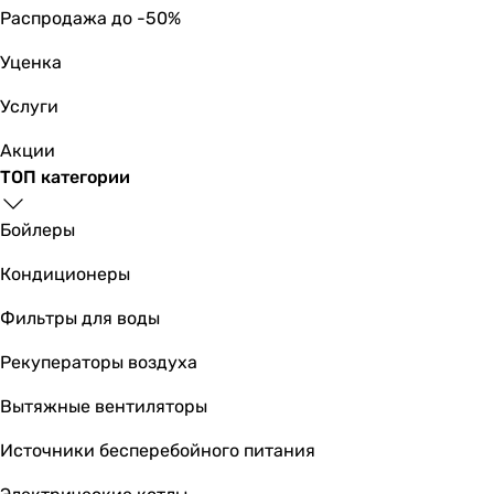
Распродажа до -50%
Уценка
Услуги
Акции
ТОП категории
Бойлеры
Кондиционеры
Фильтры для воды
Рекуператоры воздуха
Вытяжные вентиляторы
Источники бесперебойного питания