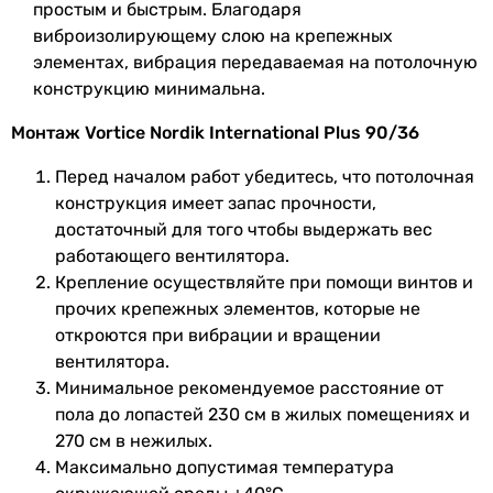
простым и быстрым. Благодаря
виброизолирующему слою на крепежных
элементах, вибрация передаваемая на потолочную
конструкцию минимальна.
Монтаж Vortice Nordik International Plus 90/36
Перед началом работ убедитесь, что потолочная
конструкция имеет запас прочности,
достаточный для того чтобы выдержать вес
работающего вентилятора.
Крепление осуществляйте при помощи винтов и
прочих крепежных элементов, которые не
откроются при вибрации и вращении
вентилятора.
Минимальное рекомендуемое расстояние от
пола до лопастей 230 см в жилых помещениях и
270 см в нежилых.
Максимально допустимая температура