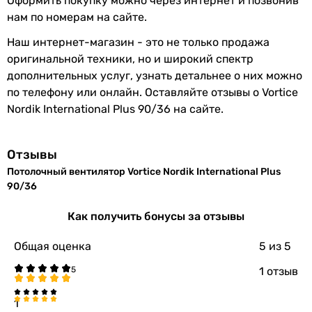
Оформить покупку можно через интернет и позвонив
нам по номерам на сайте.
Наш интернет-магазин - это не только продажа
оригинальной техники, но и широкий спектр
дополнительных услуг, узнать детальнее о них можно
по телефону или онлайн. Оставляйте отзывы о Vortice
Nordik International Plus 90/36 на сайте.
Отзывы
Потолочный вентилятор Vortice Nordik International Plus
90/36
Как получить бонусы за отзывы
Общая оценка
5
из 5
1 отзыв
1