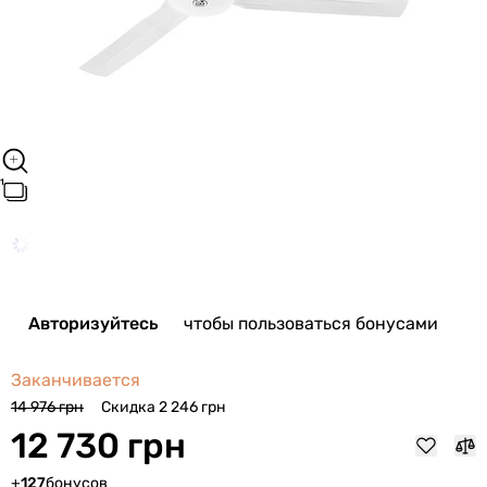
Авторизуйтесь
чтобы пользоваться бонусами
Заканчивается
Скидка 2 246 грн
14 976 грн
12 730 грн
+
127
бонусов