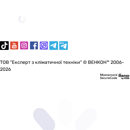
ТОВ "Експерт з кліматичної техніки" © ВЕНКОН™ 2006-
2026