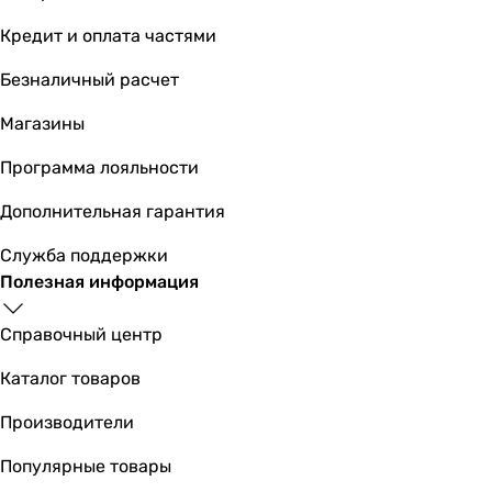
Кредит и оплата частями
Безналичный расчет
Магазины
Программа лояльности
Дополнительная гарантия
Служба поддержки
Полезная информация
Справочный центр
Каталог товаров
Производители
Популярные товары