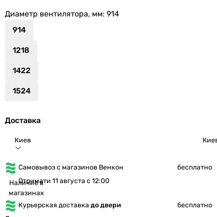
Диаметр вентилятора, мм
: 914
914
1218
1422
1524
Доставка
Киев
Кие
Самовывоз с магазинов Венкон
бесплатно
Отримати 11 августа с 12:00
Наличие в
магазинах
Курьерская доставка
до двери
бесплатно