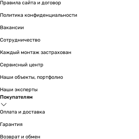
Правила сайта и договор
Политика конфиденциальности
Вакансии
Сотрудничество
Каждый монтаж застрахован
Сервисный центр
Наши объекты, портфолио
Наши эксперты
Покупателям
Оплата и доставка
Гарантия
Возврат и обмен