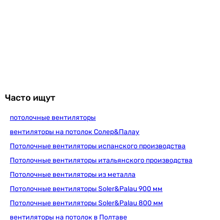
Часто ищут
потолочные вентиляторы
вентиляторы на потолок Солер&Палау
Потолочные вентиляторы испанского производства
Потолочные вентиляторы итальянского производства
Потолочные вентиляторы из металла
Потолочные вентиляторы Soler&Palau 900 мм
Потолочные вентиляторы Soler&Palau 800 мм
вентиляторы на потолок в Полтаве