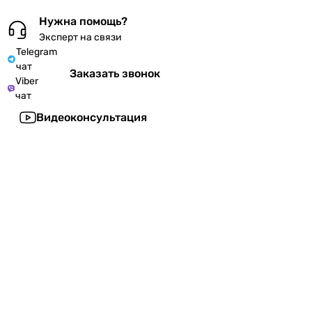
Нужна помощь?
Эксперт на связи
Telegram
чат
Заказать звонок
Viber
чат
Видеоконсультация