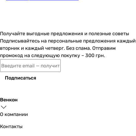
Получайте выгодные предложения и полезные советы
Подписывайтесь на персональные предложения каждый
вторник и каждый четверг. Без спама. Отправим
промокод на следующую покупку – 300 грн.
Подписаться
Венкон
О компании
Контакты