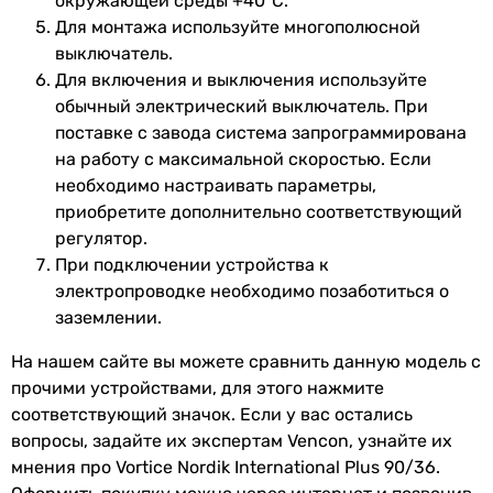
окружающей среды +40°C.
Для монтажа используйте многополюсной
выключатель.
Для включения и выключения используйте
обычный электрический выключатель. При
поставке с завода система запрограммирована
на работу с максимальной скоростью. Если
необходимо настраивать параметры,
приобретите дополнительно соответствующий
регулятор.
При подключении устройства к
электропроводке необходимо позаботиться о
заземлении.
На нашем сайте вы можете сравнить данную модель с
прочими устройствами, для этого нажмите
соответствующий значок. Если у вас остались
вопросы, задайте их экспертам Vencon, узнайте их
мнения про Vortice Nordik International Plus 90/36.