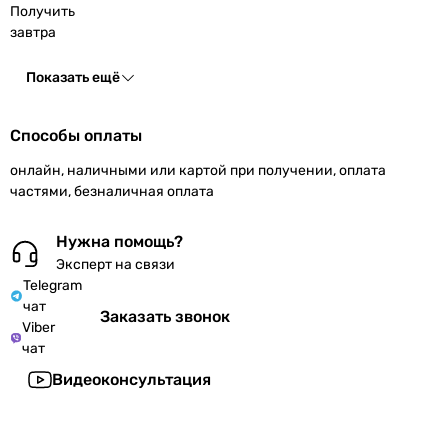
Получить
завтра
Показать ещё
Способы оплаты
онлайн, наличными или картой при получении, оплата
частями, безналичная оплата
Нужна помощь?
Эксперт на связи
Telegram
чат
Заказать звонок
Viber
чат
Видеоконсультация