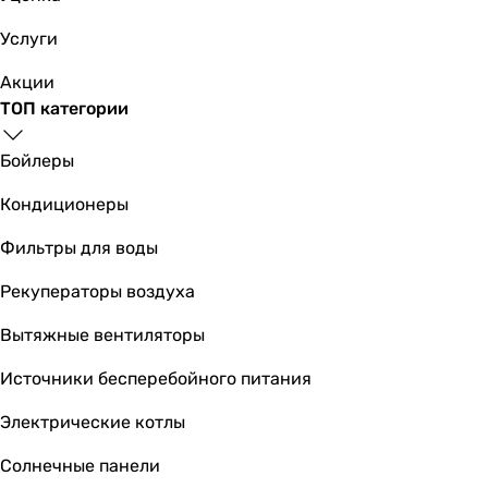
Услуги
Акции
ТОП категории
Бойлеры
Кондиционеры
Фильтры для воды
Рекуператоры воздуха
Вытяжные вентиляторы
Источники бесперебойного питания
Электрические котлы
Солнечные панели