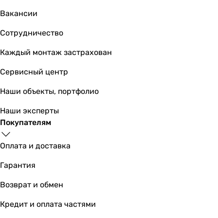
Вакансии
Сотрудничество
Каждый монтаж застрахован
Сервисный центр
Наши объекты, портфолио
Наши эксперты
Покупателям
Оплата и доставка
Гарантия
Возврат и обмен
Кредит и оплата частями