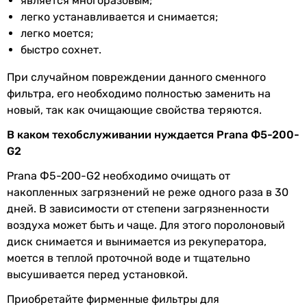
является многоразовым;
легко устанавливается и снимается;
легко моется;
быстро сохнет.
При случайном повреждении данного сменного
фильтра, его необходимо полностью заменить на
новый, так как очищающие свойства теряются.
В каком техобслуживании нуждается Prana Ф5-200-
G2
Prana Ф5-200-G2 необходимо очищать от
накопленных загрязнений не реже одного раза в 30
дней. В зависимости от степени загрязненности
воздуха может быть и чаще. Для этого поролоновый
диск снимается и вынимается из рекуператора,
моется в теплой проточной воде и тщательно
высушивается перед установкой.
Приобретайте фирменные фильтры для