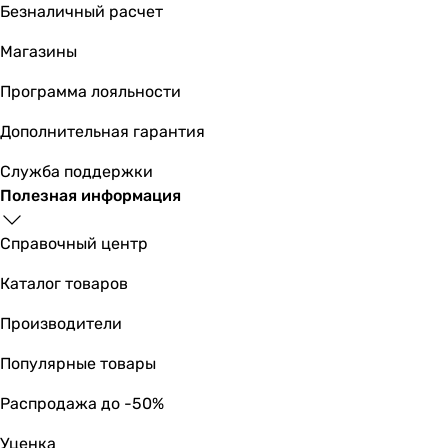
Безналичный расчет
Магазины
Программа лояльности
Дополнительная гарантия
Служба поддержки
Полезная информация
Справочный центр
Каталог товаров
Производители
Популярные товары
Распродажа до -50%
Уценка