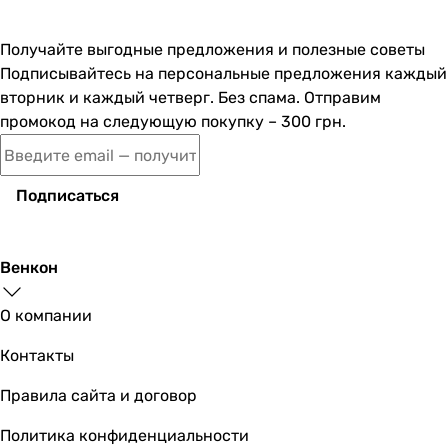
Получайте выгодные предложения и полезные советы
Подписывайтесь на персональные предложения каждый
вторник и каждый четверг. Без спама. Отправим
промокод на следующую покупку – 300 грн.
Подписаться
Венкон
О компании
Контакты
Правила сайта и договор
Политика конфиденциальности