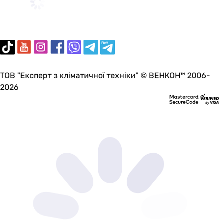
ТОВ "Експерт з кліматичної техніки" © ВЕНКОН™ 2006-
2026