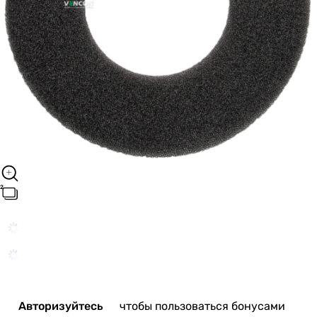
Авторизуйтесь
чтобы пользоваться бонусами