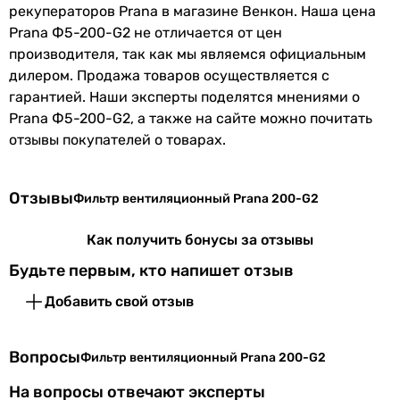
рекуператоров Prana в магазине Венкон. Наша цена
Prana Ф5-200-G2 не отличается от цен
производителя, так как мы являемся официальным
дилером. Продажа товаров осуществляется с
гарантией. Наши эксперты поделятся мнениями о
Prana Ф5-200-G2, а также на сайте можно почитать
отзывы покупателей о товарах.
Отзывы
Фильтр вентиляционный Prana 200-G2
Как получить бонусы за отзывы
Будьте первым, кто напишет отзыв
Добавить свой отзыв
Вопросы
Фильтр вентиляционный Prana 200-G2
На вопросы отвечают эксперты