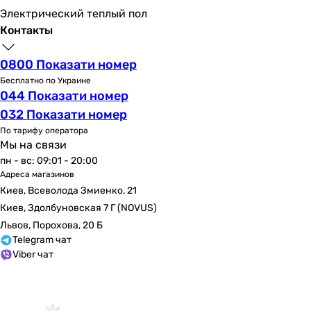
Электрический теплый пол
Контакты
0800 Показати номер
Бесплатно по Украине
044 Показати номер
032 Показати номер
По тарифу оператора
Мы на связи
пн - вс: 09:01 - 20:00
Адреса магазинов
Киев, Всеволода Змиенко, 21
Киев, Здолбуновская 7 Г (NOVUS)
Львов, Порохова, 20 Б
Telegram чат
Viber чат