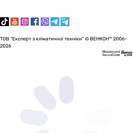
ТОВ "Експерт з кліматичної техніки" © ВЕНКОН™ 2006-
2026