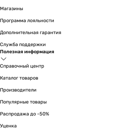
Магазины
Программа лояльности
Дополнительная гарантия
Служба поддержки
Полезная информация
Справочный центр
Каталог товаров
Производители
Популярные товары
Распродажа до -50%
Уценка