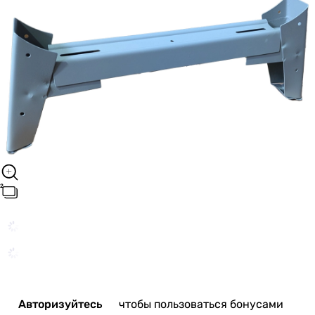
Авторизуйтесь
чтобы пользоваться бонусами