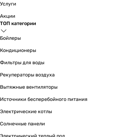
Услуги
Акции
ТОП категории
Бойлеры
Кондиционеры
Фильтры для воды
Рекуператоры воздуха
Вытяжные вентиляторы
Источники бесперебойного питания
Электрические котлы
Солнечные панели
Электрический теплый пол