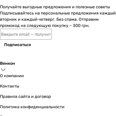
Получайте выгодные предложения и полезные советы
Подписывайтесь на персональные предложения каждый
вторник и каждый четверг. Без спама. Отправим
промокод на следующую покупку – 300 грн.
Подписаться
Венкон
О компании
Контакты
Правила сайта и договор
Политика конфиденциальности