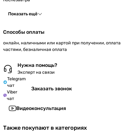
Показать ещё
Способы оплаты
онлайн, наличными или картой при получении, оплата
частями, безналичная оплата
Нужна помощь?
Эксперт на связи
Telegram
чат
Заказать звонок
Viber
чат
Видеоконсультация
Также покупают в категориях