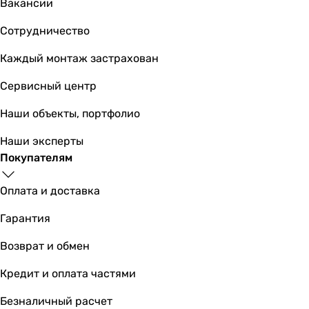
Вакансии
Сотрудничество
Каждый монтаж застрахован
Сервисный центр
Наши объекты, портфолио
Наши эксперты
Покупателям
Оплата и доставка
Гарантия
Возврат и обмен
Кредит и оплата частями
Безналичный расчет