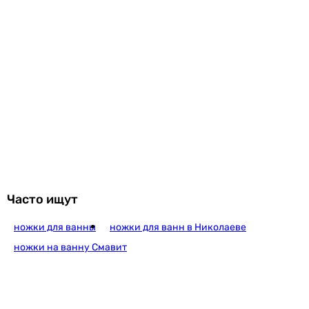
Часто ищут
ножки для ванны
ножки для ванн в Николаеве
ножки на ванну Смавит