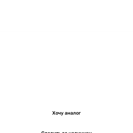
Хочу аналог