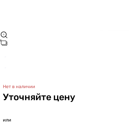
Нет в наличии
Уточняйте цену
или