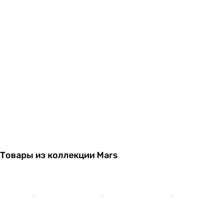
Товары из коллекции Mars