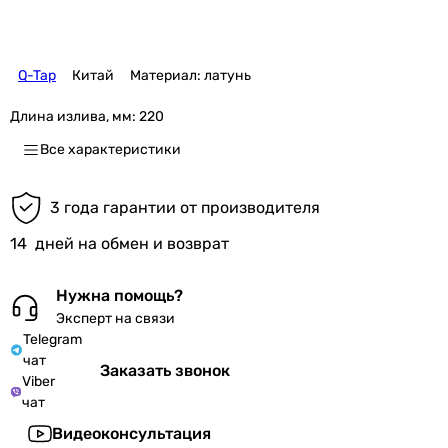
Q-Tap
Китай
Материал: латунь
Длина излива, мм:
220
Все характеристики
3 года гарантии от производителя
14
дней на обмен и возврат
Нужна помощь?
Эксперт на связи
Telegram
чат
Заказать звонок
Viber
чат
Видеоконсультация