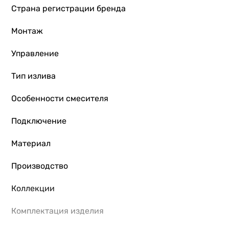
Страна регистрации бренда
Монтаж
Управление
Тип излива
Особенности смесителя
Подключение
Материал
Производство
Коллекции
Комплектация изделия