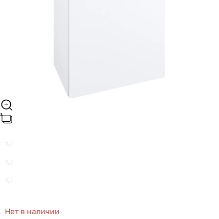
Нет в наличии