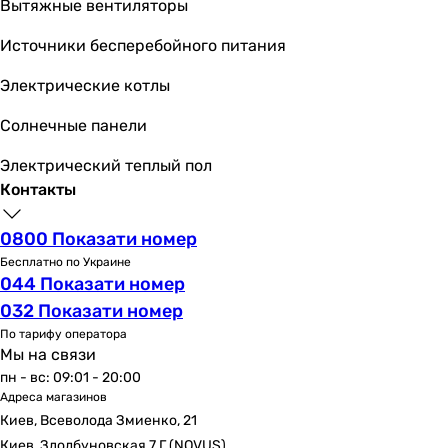
Вытяжные вентиляторы
Источники бесперебойного питания
Электрические котлы
Солнечные панели
Электрический теплый пол
Контакты
0800 Показати номер
Бесплатно по Украине
044 Показати номер
032 Показати номер
По тарифу оператора
Мы на связи
пн - вс: 09:01 - 20:00
Адреса магазинов
Киев, Всеволода Змиенко, 21
Киев, Здолбуновская 7 Г (NOVUS)