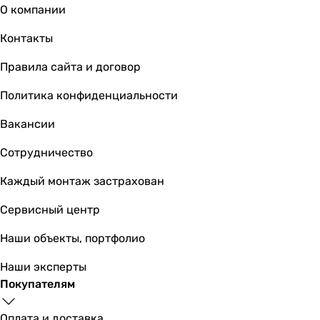
О компании
Контакты
Правила сайта и договор
Политика конфиденциальности
Вакансии
Сотрудничество
Каждый монтаж застрахован
Сервисный центр
Наши объекты, портфолио
Наши эксперты
Покупателям
Оплата и доставка