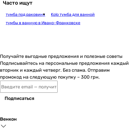
Часто ищут
тумба под раковину
Kolo тумба для ванной
тумбы в ванную в Ивано-Франковске
Получайте выгодные предложения и полезные советы
Подписывайтесь на персональные предложения каждый
вторник и каждый четверг. Без спама. Отправим
промокод на следующую покупку – 300 грн.
Подписаться
Венкон