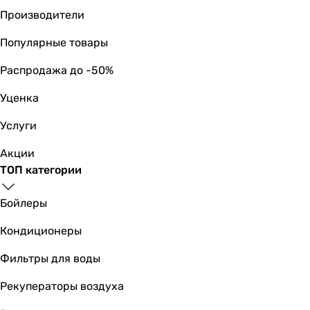
Производители
Популярные товары
Распродажа до -50%
Уценка
Услуги
Акции
ТОП категории
Бойлеры
Кондиционеры
Фильтры для воды
Рекуператоры воздуха