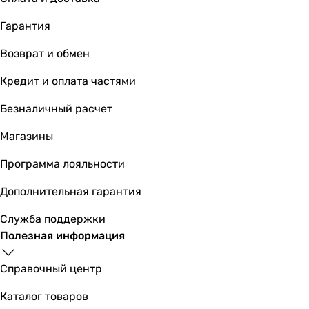
Гарантия
Возврат и обмен
Кредит и оплата частями
Безналичный расчет
Магазины
Программа лояльности
Дополнительная гарантия
Служба поддержки
Полезная информация
Справочный центр
Каталог товаров