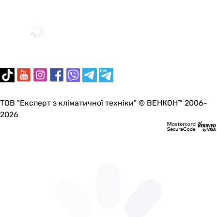
ТОВ "Експерт з кліматичної техніки" © ВЕНКОН™ 2006-
2026