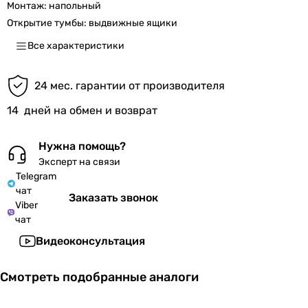
Монтаж:
напольный
Открытие тумбы:
выдвижные ящики
Все характеристики
24 мес. гарантии от производителя
14
дней на обмен и возврат
Нужна помощь?
Эксперт на связи
Telegram
чат
Заказать звонок
Viber
чат
Видеоконсультация
Смотреть подобранные аналоги