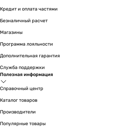
Кредит и оплата частями
Безналичный расчет
Магазины
Программа лояльности
Дополнительная гарантия
Служба поддержки
Полезная информация
Справочный центр
Каталог товаров
Производители
Популярные товары