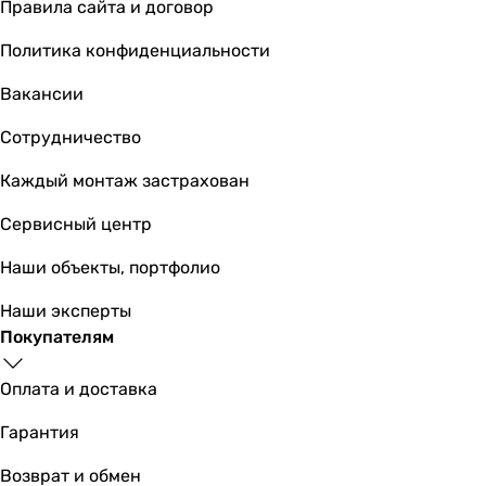
Правила сайта и договор
Политика конфиденциальности
Вакансии
Сотрудничество
Каждый монтаж застрахован
Сервисный центр
Наши объекты, портфолио
Наши эксперты
Покупателям
Оплата и доставка
Гарантия
Возврат и обмен