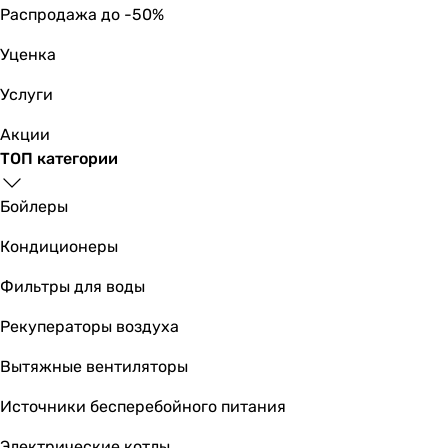
Распродажа до -50%
Уценка
Услуги
Акции
ТОП категории
Бойлеры
Кондиционеры
Фильтры для воды
Рекуператоры воздуха
Вытяжные вентиляторы
Источники бесперебойного питания
Электрические котлы