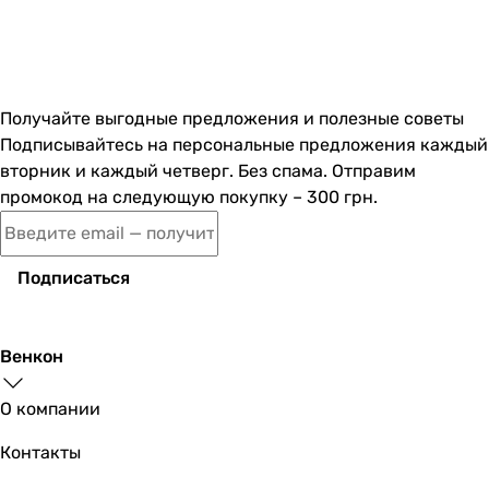
Получайте выгодные предложения и полезные советы
Подписывайтесь на персональные предложения каждый
вторник и каждый четверг. Без спама. Отправим
промокод на следующую покупку – 300 грн.
Подписаться
Венкон
О компании
Контакты