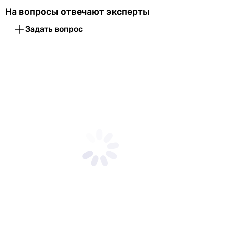
На вопросы отвечают эксперты
Задать вопрос