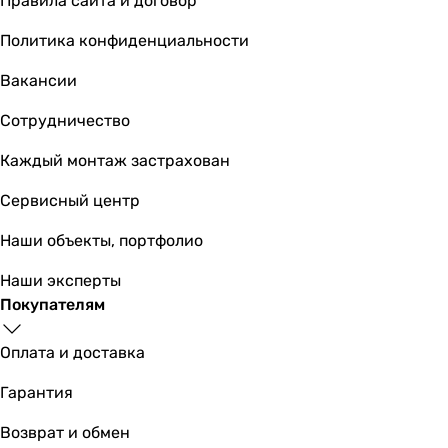
Правила сайта и договор
Политика конфиденциальности
Вакансии
Сотрудничество
Каждый монтаж застрахован
Сервисный центр
Наши объекты, портфолио
Наши эксперты
Покупателям
Оплата и доставка
Гарантия
Возврат и обмен