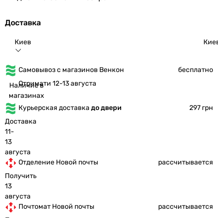
Доставка
Киев
Кие
Самовывоз с магазинов Венкон
бесплатно
Отримати 12-13 августа
Наличие в
магазинах
Курьерская доставка
до двери
297 грн
Доставка
11-
13
августа
Отделение Новой почты
рассчитывается
Получить
13
августа
Почтомат Новой почты
рассчитывается