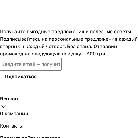
Получайте выгодные предложения и полезные советы
Подписывайтесь на персональные предложения каждый
вторник и каждый четверг. Без спама. Отправим
промокод на следующую покупку – 300 грн.
Подписаться
Венкон
О компании
Контакты