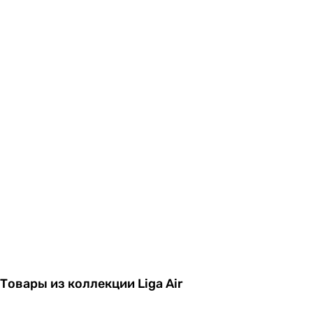
Товары из коллекции Liga Air