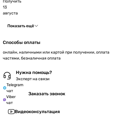
Получить
13
августа
Показать ещё
Способы оплаты
онлайн, наличными или картой при получении, оплата
частями, безналичная оплата
Нужна помощь?
Эксперт на связи
Telegram
чат
Заказать звонок
Viber
чат
Видеоконсультация