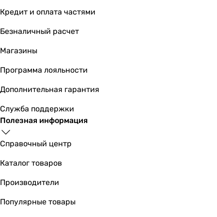
Кредит и оплата частями
Безналичный расчет
Магазины
Программа лояльности
Дополнительная гарантия
Служба поддержки
Полезная информация
Справочный центр
Каталог товаров
Производители
Популярные товары