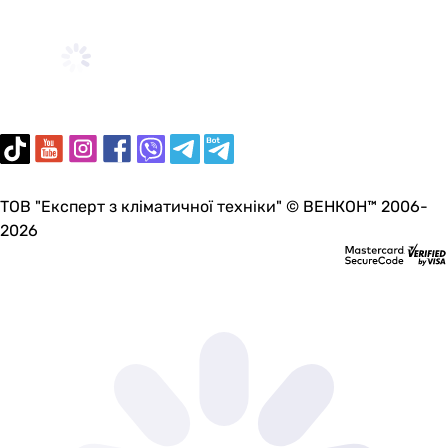
ТОВ "Експерт з кліматичної техніки" © ВЕНКОН™ 2006-
2026