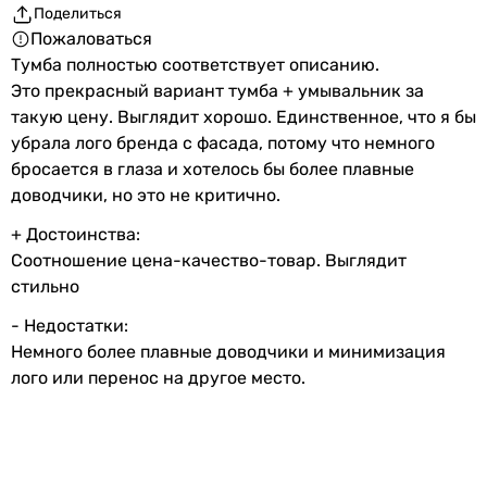
Поделиться
Пожаловаться
Тумба полностью соответствует описанию.
Это прекрасный вариант тумба + умывальник за
такую цену. Выглядит хорошо. Единственное, что я бы
убрала лого бренда с фасада, потому что немного
бросается в глаза и хотелось бы более плавные
доводчики, но это не критично.
+ Достоинства:
Соотношение цена-качество-товар. Выглядит
стильно
- Недостатки:
Немного более плавные доводчики и минимизация
лого или перенос на другое место.