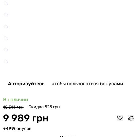
Авторизуйтесь
чтобы пользоваться бонусами
В наличии
Скидка 525 грн
10 514 грн
9 989 грн
+
499
бонусов