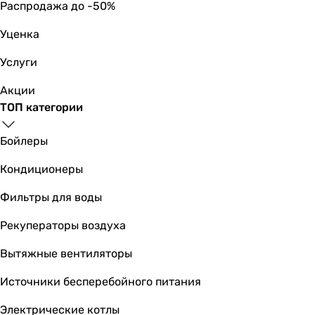
Распродажа до -50%
Уценка
Услуги
Акции
ТОП категории
Бойлеры
Кондиционеры
Фильтры для воды
Рекуператоры воздуха
Вытяжные вентиляторы
Источники бесперебойного питания
Электрические котлы