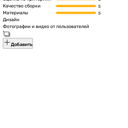
Качество сборки
Материалы
Дизайн
Фотографии и видео от пользователей
Добавить