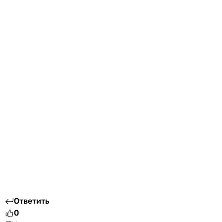
Ответить
0