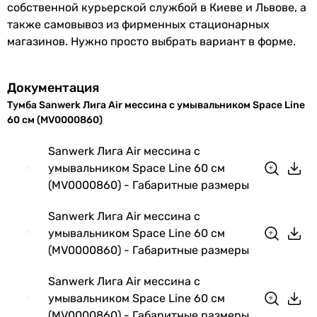
собственной курьерской службой в Киеве и Львове, а
также самовывоз из фирменных стационарных
магазинов. Нужно просто выбрать вариант в форме.
Документация
Тумба Sanwerk Лига Air мессина с умывальником Space Line
60 см (MV0000860)
Sanwerk Лига Air мессина с
умывальником Space Line 60 см
(MV0000860) - Габаритные размеры
Sanwerk Лига Air мессина с
умывальником Space Line 60 см
(MV0000860) - Габаритные размеры
Sanwerk Лига Air мессина с
умывальником Space Line 60 см
(MV0000860) - Габаритные размеры