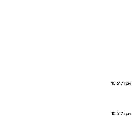
10 617 грн
10 617 грн