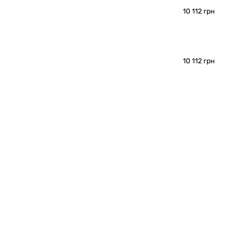
10 112 грн
10 112 грн