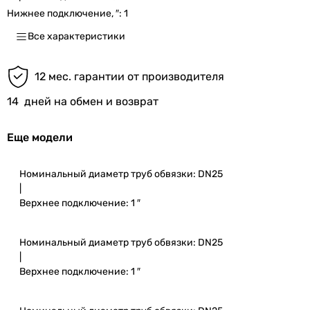
Нижнее подключение, ″:
1
Все характеристики
12 мес. гарантии от производителя
14
дней на обмен и возврат
Еще модели
Номинальный диаметр труб обвязки: DN25
|
Верхнее подключение: 1 ″
Номинальный диаметр труб обвязки: DN25
|
Верхнее подключение: 1 ″