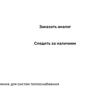
Заказать аналог
Следить за наличием
пления, для систем теплоснабжения