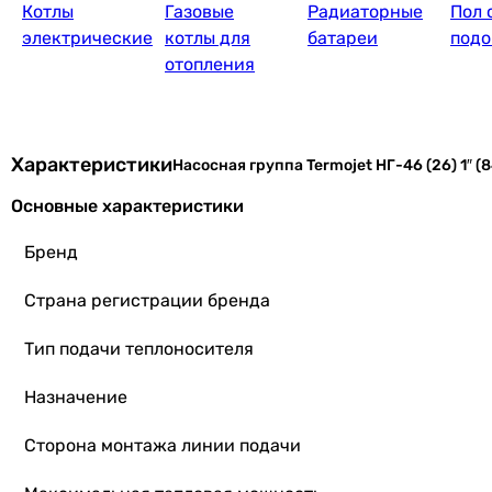
Котлы
Газовые
Радиаторные
Пол 
электрические
котлы для
батареи
подо
отопления
Характеристики
Насосная группа Termojet НГ-46 (26) 1″ 
Основные характеристики
Бренд
Страна регистрации бренда
Тип подачи теплоносителя
Назначение
Сторона монтажа линии подачи