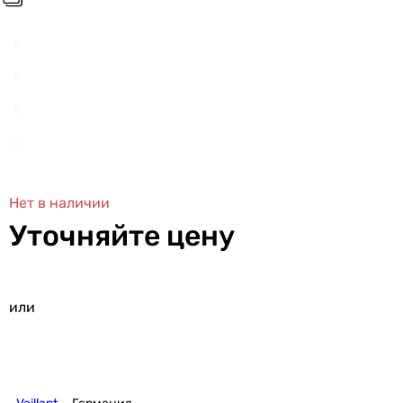
Нет в наличии
Уточняйте цену
или