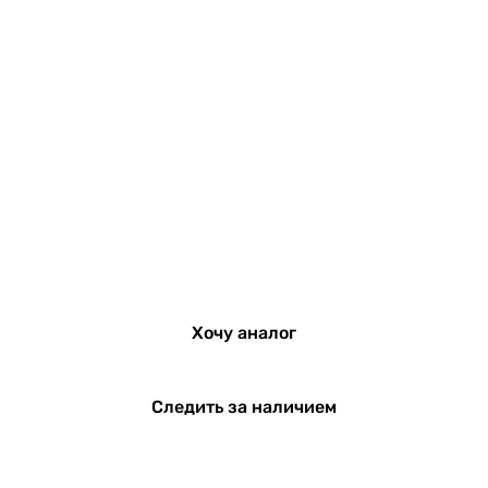
Хочу аналог
Следить за наличием