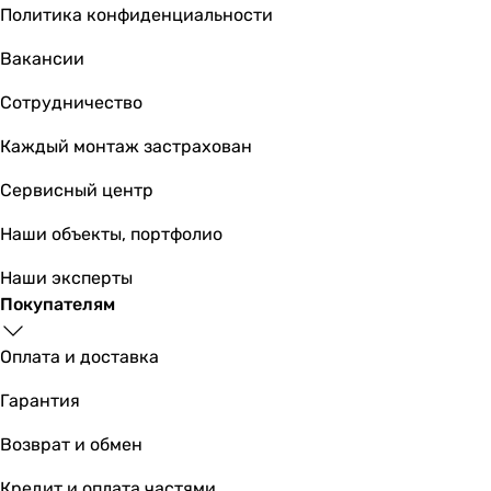
Политика конфиденциальности
Вакансии
Сотрудничество
Каждый монтаж застрахован
Сервисный центр
Наши объекты, портфолио
Наши эксперты
Покупателям
Оплата и доставка
Гарантия
Возврат и обмен
Кредит и оплата частями