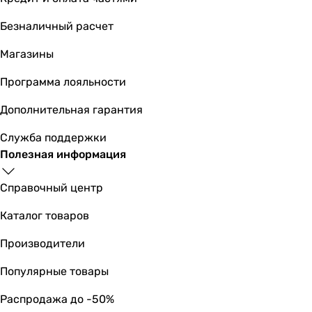
Безналичный расчет
Магазины
Программа лояльности
Дополнительная гарантия
Служба поддержки
Полезная информация
Справочный центр
Каталог товаров
Производители
Популярные товары
Распродажа до -50%