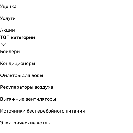
Уценка
Услуги
Акции
ТОП категории
Бойлеры
Кондиционеры
Фильтры для воды
Рекуператоры воздуха
Вытяжные вентиляторы
Источники бесперебойного питания
Электрические котлы