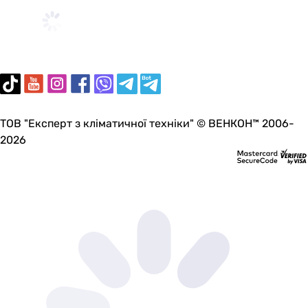
ТОВ "Експерт з кліматичної техніки" © ВЕНКОН™ 2006-
2026