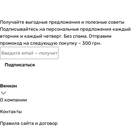
Получайте выгодные предложения и полезные советы
Подписывайтесь на персональные предложения каждый
вторник и каждый четверг. Без спама. Отправим
промокод на следующую покупку – 300 грн.
Подписаться
Венкон
О компании
Контакты
Правила сайта и договор