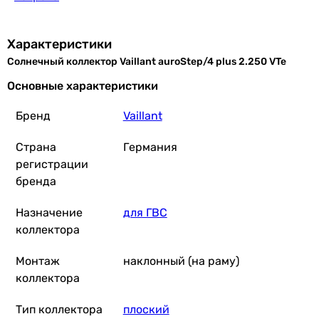
Характеристики
Солнечный коллектор Vaillant auroStep/4 plus 2.250 VTe
Основные характеристики
Бренд
Vaillant
Страна
Германия
регистрации
бренда
Назначение
для ГВС
коллектора
Монтаж
наклонный (на раму)
коллектора
Тип коллектора
плоский