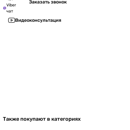
Заказать звонок
Viber
чат
Видеоконсультация
Также покупают в категориях