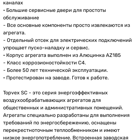
каналах
• Большие сервисные двери для простоты
обслуживание
- Все основные компоненты просто извлекаются из
агрегата.
- Отдельный отсек для электрических подключений
упрощает пуско-наладку и сервис.
• Корпус агрегата выполнен из Алюцинка AZ185
- Класс коррозионостойкости С4.
- Более 50 лет технической эксплуатации.
• Протестирован на заводе. Готов к работе.
Topvex SC - это серия энергоэффективных
воздухообрабатывающих агрегатов для
общественных и административных помещений.
Агрегаты специально разработаны для выполнения
требований по энергосбережению, оснащены
перекрестноточным теплообменником и имеют
низкое энергопотребление. Встроенная заводская