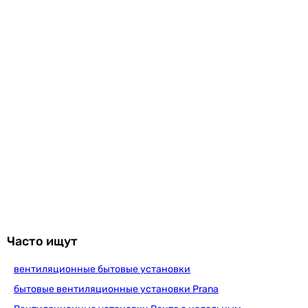
Часто ищут
вентиляционные бытовые установки
бытовые вентиляционные установки Prana