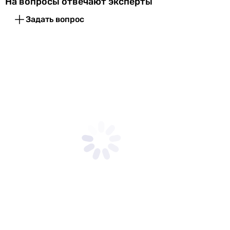
На вопросы отвечают эксперты
Задать вопрос