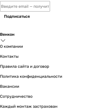
Подписаться
Венкон
О компании
Контакты
Правила сайта и договор
Политика конфиденциальности
Вакансии
Сотрудничество
Каждый монтаж застрахован