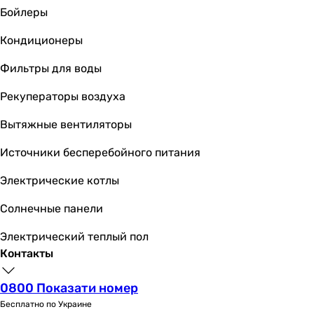
Бойлеры
Кондиционеры
Фильтры для воды
Рекуператоры воздуха
Вытяжные вентиляторы
Источники бесперебойного питания
Электрические котлы
Солнечные панели
Электрический теплый пол
Контакты
0800 Показати номер
Бесплатно по Украине