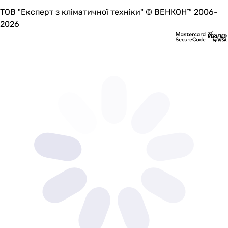
ТОВ "Експерт з кліматичної техніки" © ВЕНКОН™ 2006-
2026