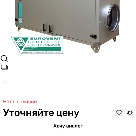
Нет в наличии
Уточняйте цену
Хочу аналог