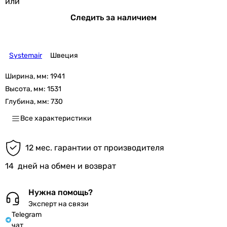
или
Следить за наличием
Systemair
Швеция
Ширина, мм:
1941
Высота, мм:
1531
Глубина, мм:
730
Все характеристики
12 мес. гарантии от производителя
14
дней на обмен и возврат
Нужна помощь?
Эксперт на связи
Telegram
чат