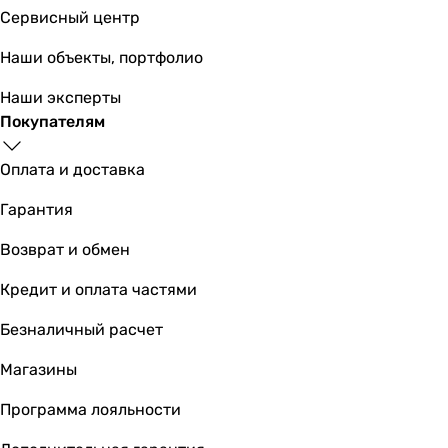
Сервисный центр
Наши объекты, портфолио
Наши эксперты
Покупателям
Оплата и доставка
Гарантия
Возврат и обмен
Кредит и оплата частями
Безналичный расчет
Магазины
Программа лояльности