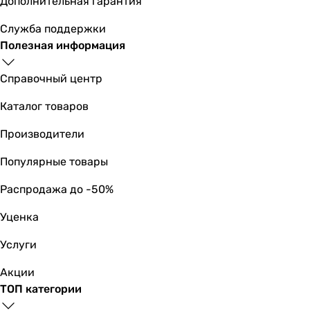
Дополнительная гарантия
Служба поддержки
Полезная информация
Справочный центр
Каталог товаров
Производители
Популярные товары
Распродажа до -50%
Уценка
Услуги
Акции
ТОП категории