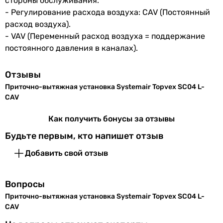
стороны обслуживания.
- Регулирование расхода воздуха: CAV (Постоянный
расход воздуха).
- VAV (Переменный расход воздуха = поддержание
постоянного давления в каналах).
Отзывы
Приточно-вытяжная установка Systemair Topvex SC04 L-
CAV
Как получить бонусы за отзывы
Будьте первым, кто напишет отзыв
Добавить свой отзыв
Вопросы
Приточно-вытяжная установка Systemair Topvex SC04 L-
CAV