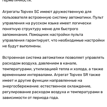
герметичности.
Агрегаты Topvex SC имеют дружественную для
пользователя встроенную систему автоматики. Пульт
управления на русском языке имеет логически
понятную структуру меню для быстрого
запоминания. Помощник настройки пульта
управления гарантирует, что необходимые настройки
не будут выполнены.
Встроенная система автоматики позволяет управлять
расходом воздуха, давлением в канале,
температурами, утилизацией тепла и холода, а также
временными интервалами. Агрегат Topvex SR также
имеет и другие функции направленные на
энергосбережение: естественное охлаждение,
регулирование расходом воздуха и температурами в
зависимости от периода года.