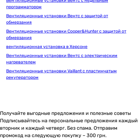
Вентиляционные установки Вентс с недельным
программатором
Вентиляционные установки Вентс с защитой от
обмерзания
Вентиляционные установки Cooper&Hunter с защитой от
обмерзания
вентиляционная установка в Херсоне
Вентиляционные установки Вентс с электрическим
нагревателем
Вентиляционные установки Vaillant с пластинчатым
рекуператором
Получайте выгодные предложения и полезные советы
Подписывайтесь на персональные предложения каждый
вторник и каждый четверг. Без спама. Отправим
промокод на следующую покупку – 300 грн.