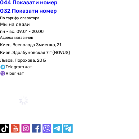
044 Показати номер
032 Показати номер
По тарифу оператора
Мы на связи
пн - вс: 09:01 - 20:00
Адреса магазинов
Киев, Всеволода Змиенко, 21
Киев, Здолбуновская 7 Г (NOVUS)
Львов, Порохова, 20 Б
Telegram чат
Viber чат