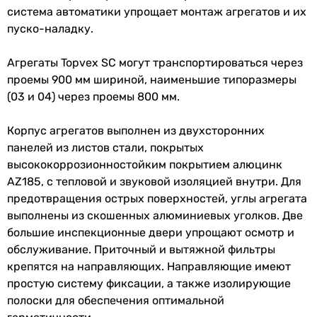
система автоматики упрощает монтаж агрегатов и их
пуско-наладку.
Агрегаты Topvex SC могут транспортироваться через
проемы 900 мм шириной, наименьшие типоразмеры
(03 и 04) через проемы 800 мм.
Корпус агрегатов выполнен из двухсторонних
панелей из листов стали, покрытых
высококоррозионностойким покрытием алюцинк
AZ185, с тепловой и звуковой изоляцией внутри. Для
предотвращения острых поверхностей, углы агрегата
выполнены из скошенных алюминиевых уголков. Две
большие инспекционные двери упрощают осмотр и
обслуживание. Приточный и вытяжной фильтры
крепятся на направляющих. Направляющие имеют
простую систему фиксации, а также изолирующие
полоски для обеспечения оптимальной