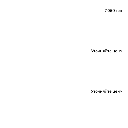
7 050 грн
Уточняйте цену
Уточняйте цену