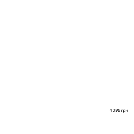
4 395 грн