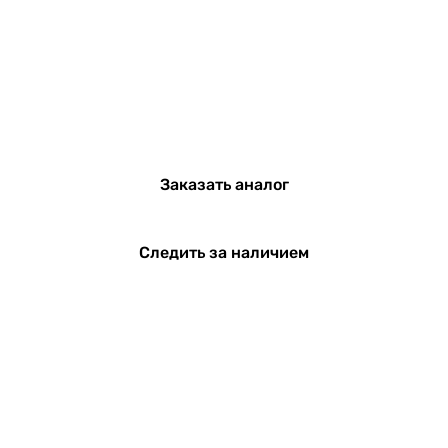
Заказать аналог
Следить за наличием