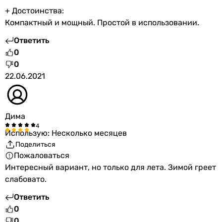
+ Достоинства:
Компактный и мощный. Простой в использовании.
Ответить
0
0
22.06.2021
Дима
Использую: Несколько месяцев
Поделиться
Пожаловаться
Интересный вариант, но только для лета. Зимой греет
слабовато.
Ответить
0
0