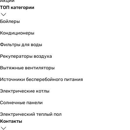
Акции
ТОП категории
Бойлеры
Кондиционеры
Фильтры для воды
Рекуператоры воздуха
Вытяжные вентиляторы
Источники бесперебойного питания
Электрические котлы
Солнечные панели
Электрический теплый пол
Контакты