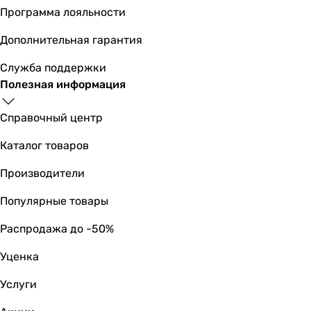
Программа лояльности
Дополнительная гарантия
Служба поддержки
Полезная информация
Справочный центр
Каталог товаров
Производители
Популярные товары
Распродажа до -50%
Уценка
Услуги