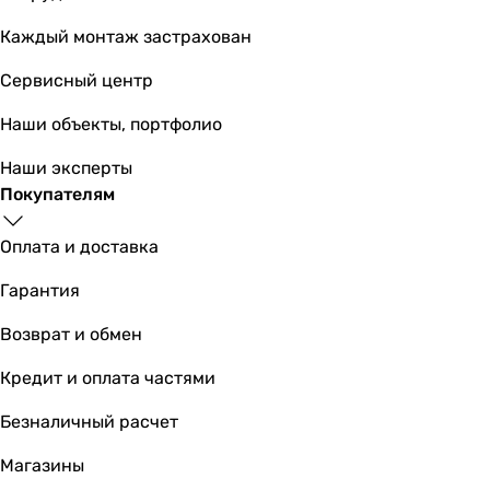
Каждый монтаж застрахован
Сервисный центр
Наши объекты, портфолио
Наши эксперты
Покупателям
Оплата и доставка
Гарантия
Возврат и обмен
Кредит и оплата частями
Безналичный расчет
Магазины