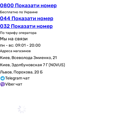
0800 Показати номер
Бесплатно по Украине
044 Показати номер
032 Показати номер
По тарифу оператора
Мы на связи
пн - вс: 09:01 - 20:00
Адреса магазинов
Киев, Всеволода Змиенко, 21
Киев, Здолбуновская 7 Г (NOVUS)
Львов, Порохова, 20 Б
Telegram чат
Viber чат