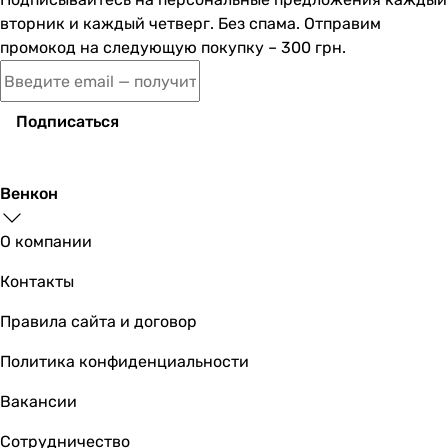
вторник и каждый четверг. Без спама. Отправим
промокод на следующую покупку – 300 грн.
Подписаться
Венкон
О компании
Контакты
Правила сайта и договор
Политика конфиденциальности
Вакансии
Сотрудничество