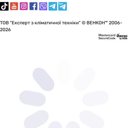
ТОВ "Експерт з кліматичної техніки" © ВЕНКОН™ 2006-
2026