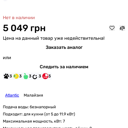
Нет в наличии
5 049 грн
Цена на данный товар уже недействительна!
Заказать аналог
или
Следить за наличием
3
3
3
3
3
Atlantic
Малайзия
Подача воды:
безнапорный
Подходит:
для кухни (от 5 до 11.9 кВт)
Максимальная мощность, кВт:
7