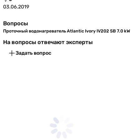
03.06.2019
Вопросы
Проточный водонагреватель Atlantic Ivory IV202 SB 7.0 kW
На вопросы отвечают эксперты
Задать вопрос