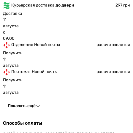
Курьерская доставка
до двери
297 грн
Доставка
11
августа
с
09:00
Отделение Новой почты
рассчитывается
Получить
11
августа
Почтомат Новой почты
рассчитывается
Получить
11
августа
Показать ещё
Способы оплаты