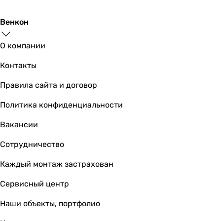
Венкон
О компании
Контакты
Правила сайта и договор
Политика конфиденциальности
Вакансии
Сотрудничество
Каждый монтаж застрахован
Сервисный центр
Наши объекты, портфолио