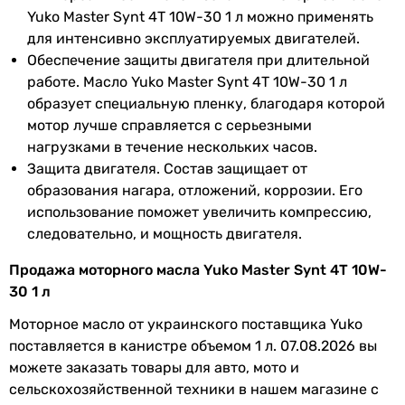
Yuko Master Synt 4T 10W-30 1 л можно применять
для интенсивно эксплуатируемых двигателей.
Обеспечение защиты двигателя при длительной
работе. Масло Yuko Master Synt 4T 10W-30 1 л
образует специальную пленку, благодаря которой
мотор лучше справляется с серьезными
нагрузками в течение нескольких часов.
Защита двигателя. Состав защищает от
образования нагара, отложений, коррозии. Его
использование поможет увеличить компрессию,
следовательно, и мощность двигателя.
Продажа моторного масла Yuko Master Synt 4T 10W-
30 1 л
Моторное масло от украинского поставщика Yuko
поставляется в канистре объемом 1 л. 07.08.2026 вы
можете заказать товары для авто, мото и
сельскохозяйственной техники в нашем магазине с