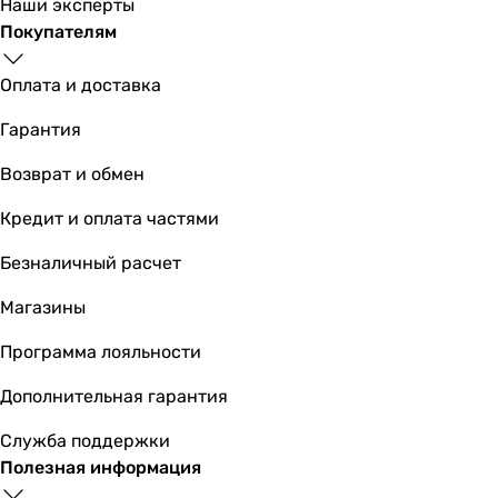
Наши эксперты
Покупателям
Оплата и доставка
Гарантия
Возврат и обмен
Кредит и оплата частями
Безналичный расчет
Магазины
Программа лояльности
Дополнительная гарантия
Служба поддержки
Полезная информация