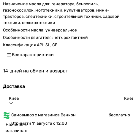
Назначение масла для:
генератора, бензопилы,
газонокосилок, мототехники, культиваторов, мини-
тракторов, спецтехники, строительной техники, садовой
техники, сельхозтехники
Особенности масла:
универсальное
Особенности двигателя:
четырехтактный
Классификация API:
SL, CF
Все характеристики
14
дней на обмен и возврат
Доставка
Киев
Кие
Самовывоз с магазинов Венкон
бесплатно
Отримати 11 августа с 12:00
Наличие в
магазинах