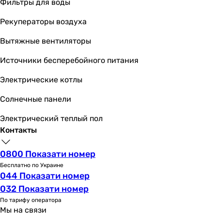
Фильтры для воды
Рекуператоры воздуха
Вытяжные вентиляторы
Источники бесперебойного питания
Электрические котлы
Солнечные панели
Электрический теплый пол
Контакты
0800 Показати номер
Бесплатно по Украине
044 Показати номер
032 Показати номер
По тарифу оператора
Мы на связи