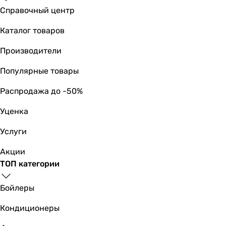
Справочный центр
Каталог товаров
Производители
Популярные товары
Распродажа до -50%
Уценка
Услуги
Акции
ТОП категории
Бойлеры
Кондиционеры