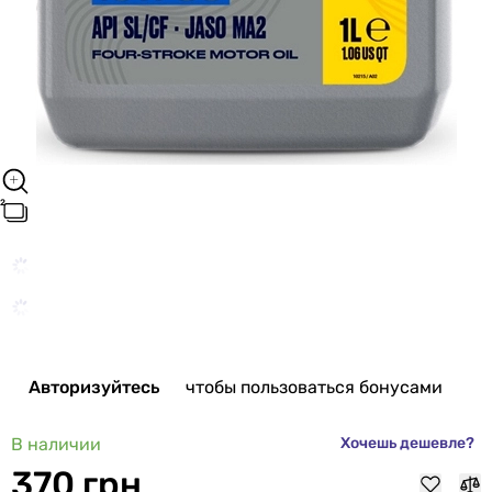
Авторизуйтесь
чтобы пользоваться бонусами
В наличии
Хочешь дешевле?
370 грн