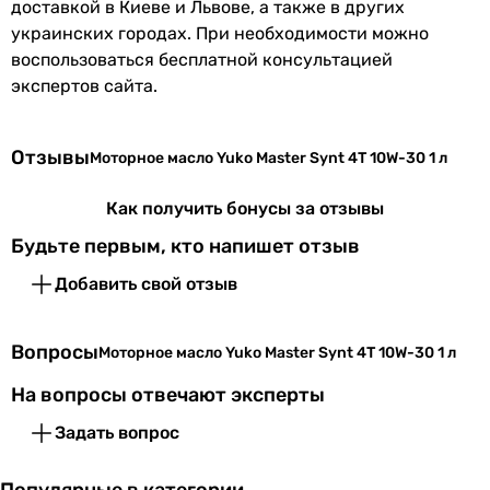
доставкой в Киеве и Львове, а также в других
украинских городах. При необходимости можно
воспользоваться бесплатной консультацией
экспертов сайта.
Отзывы
Моторное масло Yuko Master Synt 4T 10W-30 1 л
Как получить бонусы за отзывы
Будьте первым, кто напишет отзыв
Добавить свой отзыв
Вопросы
Моторное масло Yuko Master Synt 4T 10W-30 1 л
На вопросы отвечают эксперты
Задать вопрос