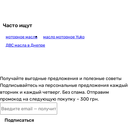
Часто ищут
моторное масло
масло моторное Yuko
ДВС масла в Днепре
Получайте выгодные предложения и полезные советы
Подписывайтесь на персональные предложения каждый
вторник и каждый четверг. Без спама. Отправим
промокод на следующую покупку – 300 грн.
Подписаться