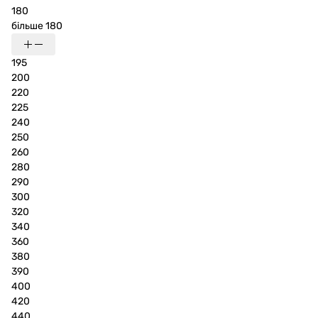
180
більше 180
195
200
220
225
240
250
260
280
290
300
320
340
360
380
390
400
420
440