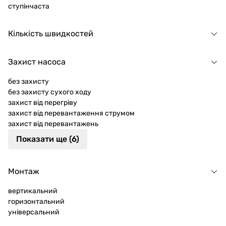
ступінчаста
Кількість швидкостей
Захист насоса
без захисту
без захисту сухого ходу
захист від перегріву
захист від перевантаження струмом
захист від перевантажень
Показати ще (6)
Монтаж
вертикальний
горизонтальний
універсальний