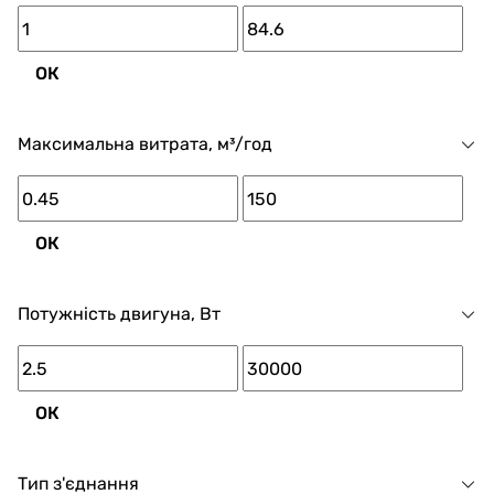
ОК
Максимальна витрата, м³/год
ОК
Потужність двигуна, Вт
ОК
Тип з'єднання