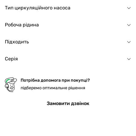
Тип циркуляційного насоса
Робоча рідина
Підходить
Серія
Потрібна допомога при покупці?
підберемо оптимальне рішення
Замовити дзвінок