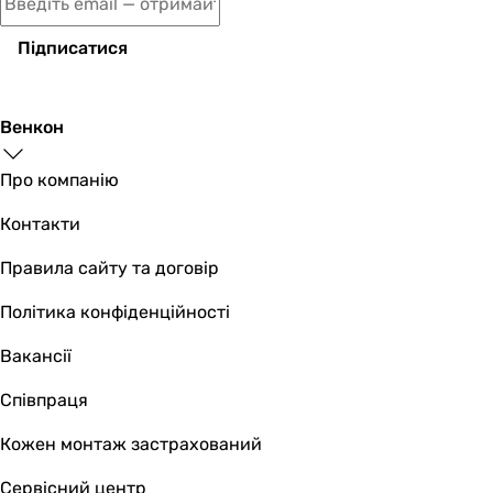
Підписатися
Венкон
Про компанію
Контакти
Правила сайту та договір
Політика конфіденційності
Вакансії
Співпраця
Кожен монтаж застрахований
Сервісний центр