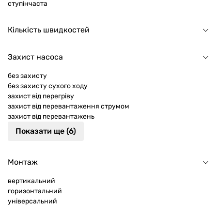
ступінчаста
Кількість швидкостей
Захист насоса
без захисту
без захисту сухого ходу
захист від перегріву
захист від перевантаження струмом
захист від перевантажень
Показати ще (6)
Монтаж
вертикальний
горизонтальний
універсальний