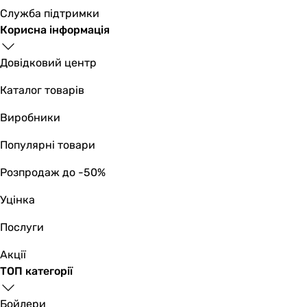
Служба підтримки
Корисна інформація
Довідковий центр
Каталог товарів
Виробники
Популярні товари
Розпродаж до -50%
Уцінка
Послуги
Акції
ТОП категорії
Бойлери