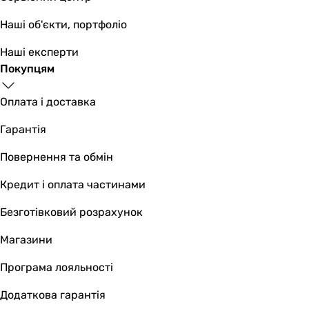
Наші об'єкти, портфоліо
Наші експерти
Покупцям
Оплата і доставка
Гарантія
Повернення та обмін
Кредит і оплата частинами
Безготівковий розрахунок
Магазини
Програма лояльності
Додаткова гарантія