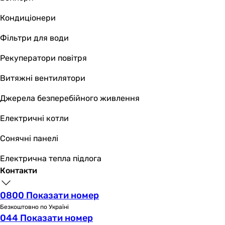
Кондиціонери
Фільтри для води
Рекуператори повітря
Витяжні вентилятори
Джерела безперебійного живлення
Електричні котли
Сонячні панелі
Електрична тепла підлога
Контакти
0800 Показати номер
Безкоштовно по Україні
044 Показати номер