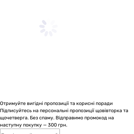
Отримуйте вигідні пропозиції та корисні поради
Підписуйтесь на персональні пропозиції щовівторка та
щочетверга. Без спаму. Відправимо промокод на
наступну покупку — 300 грн.