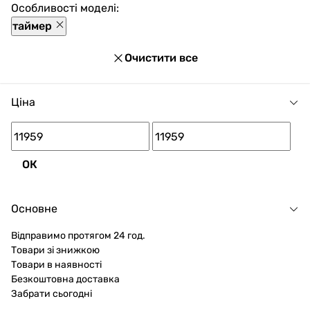
Особливості моделі:
таймер
Очистити все
Ціна
ОК
Основне
Відправимо протягом 24 год.
Товари зі знижкою
Товари в наявності
Безкоштовна доставка
Забрати сьогодні