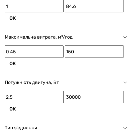
ОК
Максимальна витрата, м³/год
ОК
Потужність двигуна, Вт
ОК
Тип з'єднання