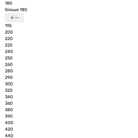
180
більше 180
195
200
220
225
240
250
260
280
290
300
320
340
360
380
390
400
420
440