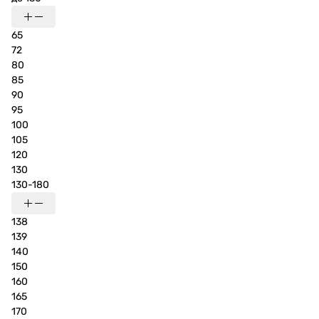
65
72
80
85
90
95
100
105
120
130
130-180
138
139
140
150
160
165
170