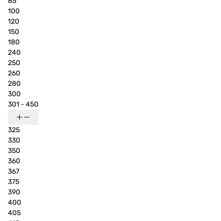
85
100
120
150
180
240
250
260
280
300
301 - 450
325
330
350
360
367
375
390
400
405