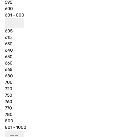
595
600
601 - 800
605
615
630
640
650
660
665
680
700
720
750
760
770
780
800
801 - 1000