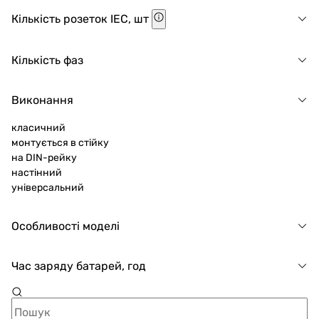
Кількість розеток IEC, шт
Кількість фаз
Виконання
класичний
монтується в стійку
на DIN-рейку
настінний
універсальний
Особливості моделі
Час заряду батарей, год