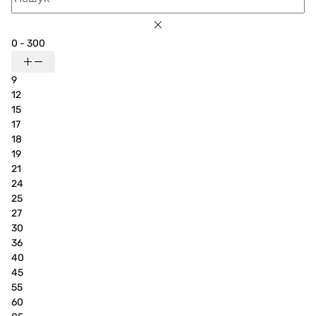
0 - 300
9
12
15
17
18
19
21
24
25
27
30
36
40
45
55
60