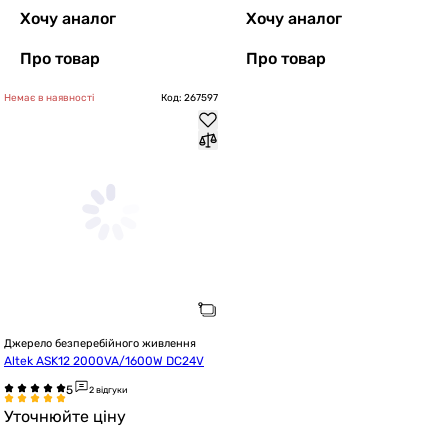
Хочу аналог
Хочу аналог
Про товар
Про товар
Немає в наявності
Код: 267597
Джерело безперебійного живлення
Altek ASK12 2000VA/1600W DC24V
2 відгуки
Уточнюйте ціну