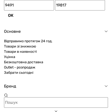
ОК
Основне
Відправимо протягом 24 год.
Товари зі знижкою
Товари в наявності
Уцінка
Безкоштовна доставка
Outlet - розпродаж
Забрати сьогодні
Бренд