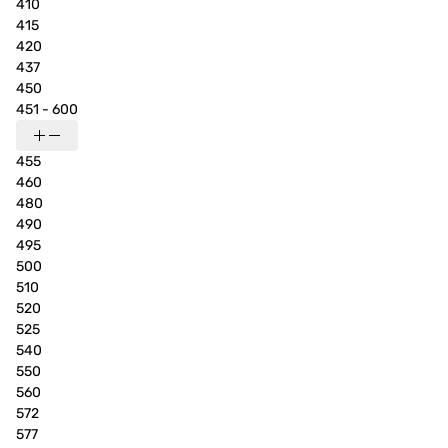
410
415
420
437
450
451 - 600
455
460
480
490
495
500
510
520
525
540
550
560
572
577