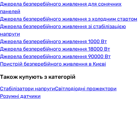
Джерела безперебійного живлення для сонячних
панелей
Джерела безперебійного живлення з холодним стартом
Джерела безперебійного живлення зі стабілізацією
напруги
Джерела безперебійного живлення 1000 Вт
Джерела безперебійного живлення 18000 Вт
Джерела безперебійного живлення 90000 Вт
Пристрій безперебійного живлення в Києві
Також купують з категорій
Стабілізатори напруги
Світлодіодні прожектори
Розумні датчики