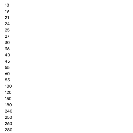
18
19
21
24
25
27
30
36
40
45
55
60
85
100
120
150
180
240
250
260
280