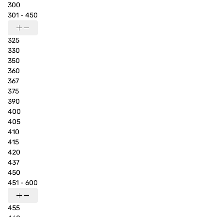
300
301 - 450
325
330
350
360
367
375
390
400
405
410
415
420
437
450
451 - 600
455