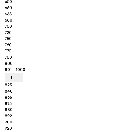
650
660
665
680
700
720
750
760
770
780
800
801 - 1000
825
840
865
875
880
892
900
920