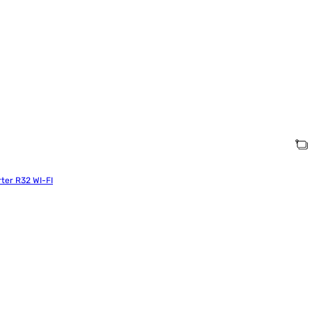
ter R32 WI-FI