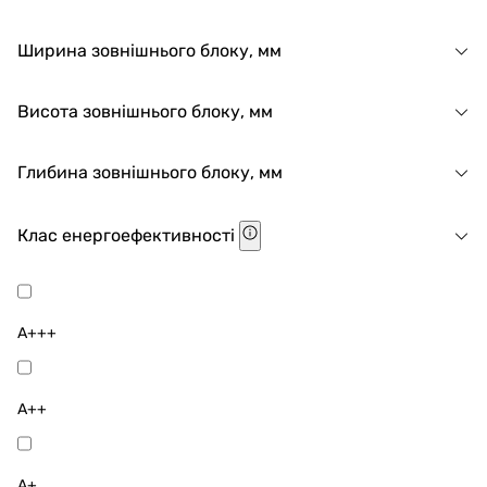
Ширина зовнішнього блоку, мм
Висота зовнішнього блоку, мм
Глибина зовнішнього блоку, мм
Клас енергоефективності
A+++
A++
A+