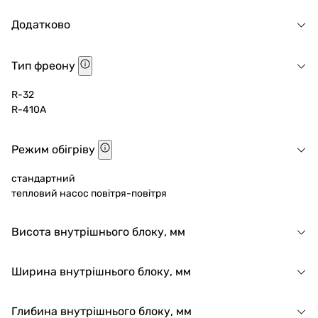
Додатково
Тип фреону
R-32
R-410A
Режим обігріву
стандартний
тепловий насос повітря-повітря
Висота внутрішнього блоку, мм
Ширина внутрішнього блоку, мм
Глибина внутрішнього блоку, мм