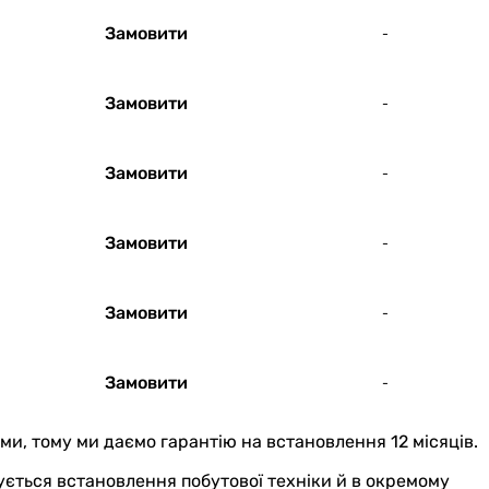
Замовити
-
Замовити
-
Замовити
-
Замовити
-
Замовити
-
Замовити
-
ми, тому ми даємо гарантію на встановлення 12 місяців.
ується встановлення побутової техніки й в окремому