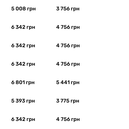
5 008 грн
3 756 грн
6 342 грн
4 756 грн
6 342 грн
4 756 грн
6 342 грн
4 756 грн
6 801 грн
5 441 грн
5 393 грн
3 775 грн
6 342 грн
4 756 грн