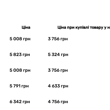
Ціна
Ціна при купівлі товару у 
5 008 грн
3 756 грн
5 823 грн
5 324 грн
5 008 грн
3 756 грн
5 791 грн
4 633 грн
6 342 грн
4 756 грн