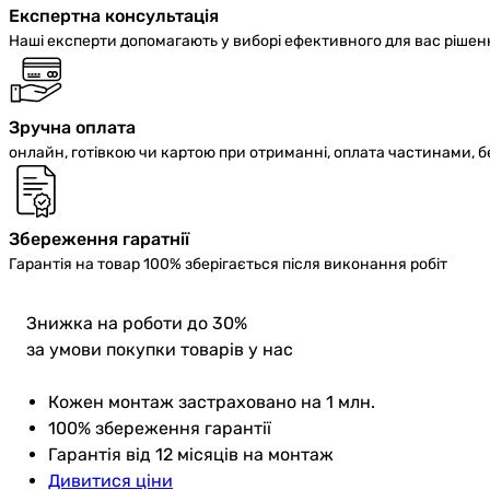
Експертна консультація
Наші експерти допомагають у виборі ефективного для вас рішен
Зручна оплата
онлайн, готівкою чи картою при отриманні, оплата частинами, 
Збереження гаратнії
Гарантія на товар 100% зберігається після виконання робіт
Знижка
на роботи до 30%
за умови покупки товарів у нас
Кожен монтаж застраховано на 1 млн.
100% збереження гарантії
Гарантія від 12 місяців на монтаж
Дивитися ціни