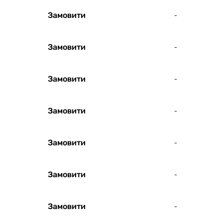
Замовити
-
Замовити
-
Замовити
-
Замовити
-
Замовити
-
Замовити
-
Замовити
-