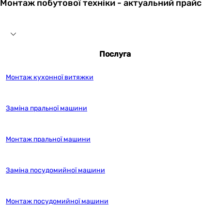
Монтаж побутової техніки - актуальний прайс
Послуга
Монтаж кухонної витяжки
Заміна пральної машини
Монтаж пральної машини
Заміна посудомийної машини
Монтаж посудомийної машини