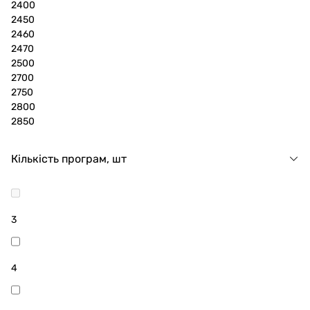
2400
2450
2460
2470
2500
2700
2750
2800
2850
Кількість програм, шт
3
4