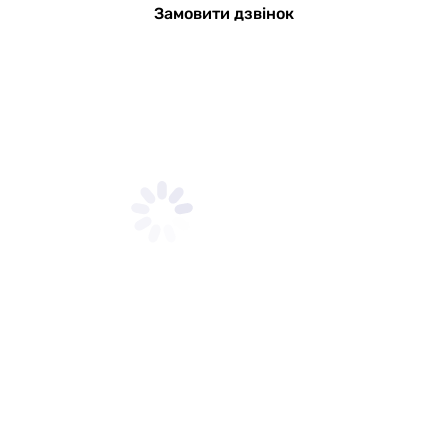
Замовити дзвінок