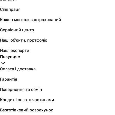
Співпраця
Кожен монтаж застрахований
Сервісний центр
Наші об'єкти, портфоліо
Наші експерти
Покупцям
Оплата і доставка
Гарантія
Повернення та обмін
Кредит і оплата частинами
Безготівковий розрахунок