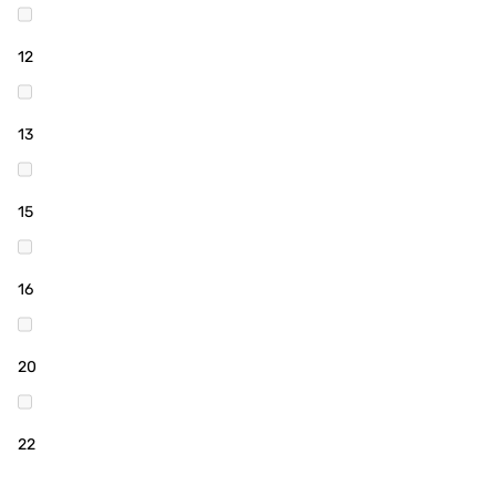
12
13
15
16
20
22