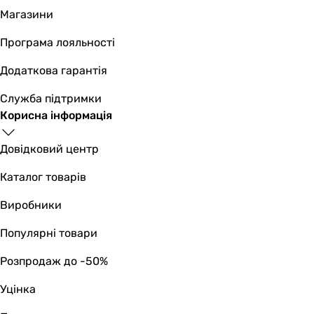
Магазини
Програма лояльності
Додаткова гарантія
Служба підтримки
Корисна інформація
Довідковий центр
Каталог товарів
Виробники
Популярні товари
Розпродаж до -50%
Уцінка