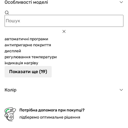
Особливості моделі
автоматичні програми
антипригарне покриття
дисплей
регулювання температури
індикація нагріву
Показати ще (19)
Колір
Потрібна допомога при покупці?
підберемо оптимальне рішення