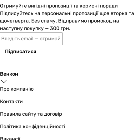
Отримуйте вигідні пропозиції та корисні поради
Підписуйтесь на персональні пропозиції щовівторка та
щочетверга. Без спаму. Відправимо промокод на
наступну покупку — 300 грн.
Підписатися
Венкон
Про компанію
Контакти
Правила сайту та договір
Політика конфіденційності
Вакансії