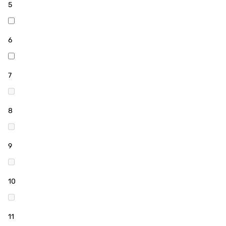
5
6
7
8
9
10
11