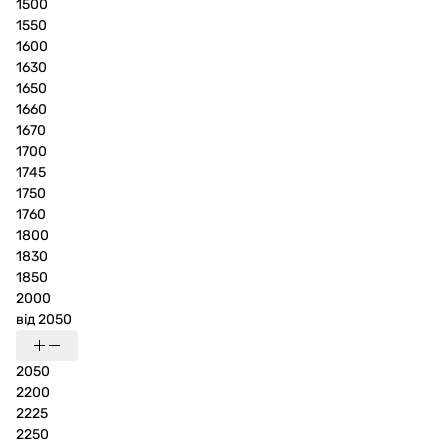
1500
1550
1600
1630
1650
1660
1670
1700
1745
1750
1760
1800
1830
1850
2000
від 2050
2050
2200
2225
2250