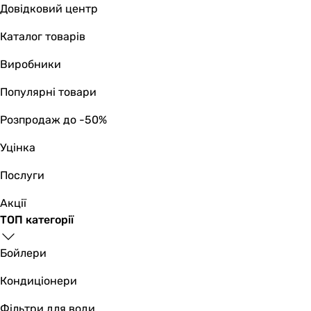
Довідковий центр
Каталог товарів
Виробники
Популярні товари
Розпродаж до -50%
Уцінка
Послуги
Акції
ТОП категорії
Бойлери
Кондиціонери
Фільтри для води