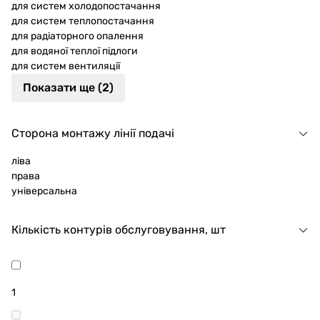
для систем холодопостачання
для систем теплопостачання
для радіаторного опалення
для водяної теплої підлоги
для систем вентиляції
Показати ще (2)
Сторона монтажу лінії подачі
ліва
права
універсальна
Кількість контурів обслуговування, шт
1