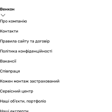
Венкон
Про компанію
Контакти
Правила сайту та договір
Політика конфіденційності
Вакансії
Співпраця
Кожен монтаж застрахований
Сервісний центр
Наші об'єкти, портфоліо
Наші експерти