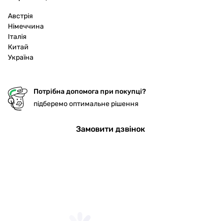
Австрія
Німеччина
Італія
Китай
Україна
Потрібна допомога при покупці?
підберемо оптимальне рішення
Замовити дзвінок