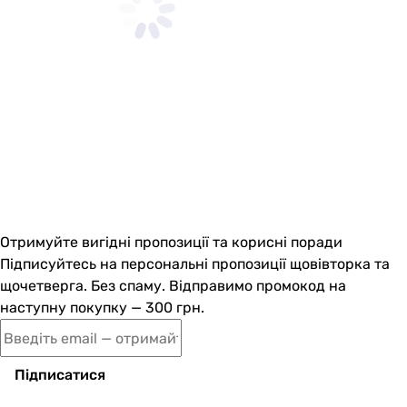
Отримуйте вигідні пропозиції та корисні поради
Підписуйтесь на персональні пропозиції щовівторка та
щочетверга. Без спаму. Відправимо промокод на
наступну покупку — 300 грн.
Підписатися