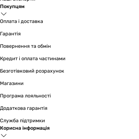
Покупцям
Оплата і доставка
Гарантія
Повернення та обмін
Кредит і оплата частинами
Безготівковий розрахунок
Магазини
Програма лояльності
Додаткова гарантія
Служба підтримки
Корисна інформація