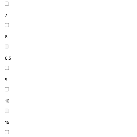
7
8
8,5
9
10
15