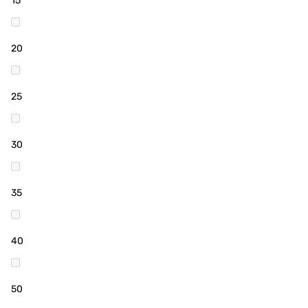
15
20
25
30
35
40
50