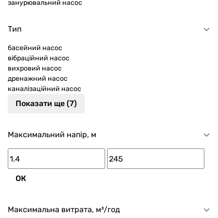
занурювальний насос
Тип
басейний насос
вібраційний насос
вихровий насос
дренажний насос
каналізаційний насос
Показати ще (7)
Максимальний напір, м
ОК
Максимальна витрата, м³/год