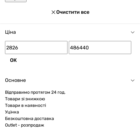
Очистити все
Ціна
ОК
Основне
Відправимо протягом 24 год.
Товари зі знижкою
Товари в наявності
Уцінка
Безкоштовна доставка
Outlet - розпродаж