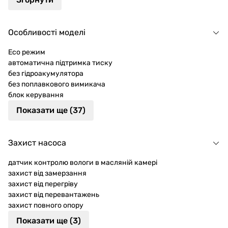
Особливості моделі
Eco режим
автоматична підтримка тиску
без гідроакумулятора
без поплавкового вимикача
блок керування
Показати ще (37)
Захист насоса
датчик контролю вологи в масляній камері
захист від замерзання
захист від перегріву
захист від перевантажень
захист повного опору
Показати ще (3)