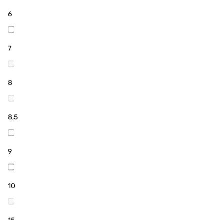
6
7
8
8,5
9
10