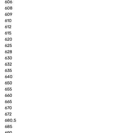
606
608
609
610
612
615
620
625
628
630
632
635
640
650
655
660
665
670
672
680.5
685
690