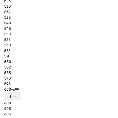
526
530
532
538
540
545
550
555
560
565
570
580
582
585
590
595
600-699
600
603
605