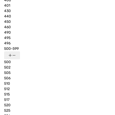
400
401
430
440
450
460
490
495
496
500-599
500
502
505
506
510
512
515
517
520
525