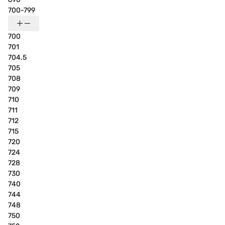
700-799
700
701
704.5
705
708
709
710
711
712
715
720
724
728
730
740
744
748
750