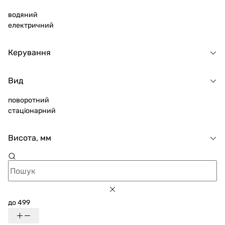
водяний
електричний
Керування
Вид
поворотний
стаціонарний
Висота, мм
до 499