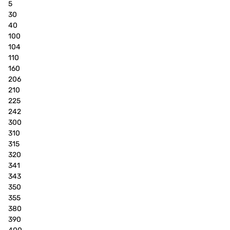
5
30
40
100
104
110
160
206
210
225
242
300
310
315
320
341
343
350
355
380
390