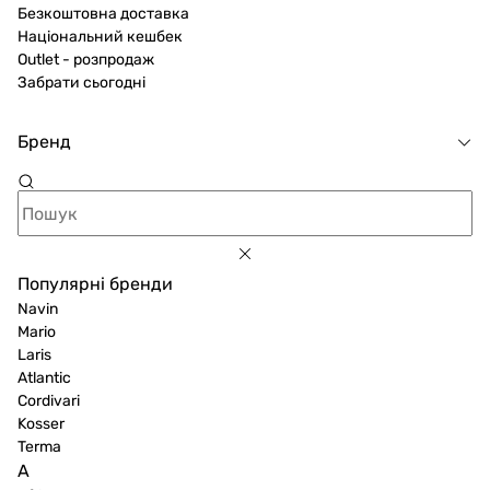
Безкоштовна доставка
Національний кешбек
Outlet - розпродаж
Забрати сьогодні
Бренд
Популярні бренди
Navin
Mario
Laris
Atlantic
Cordivari
Kosser
Terma
A