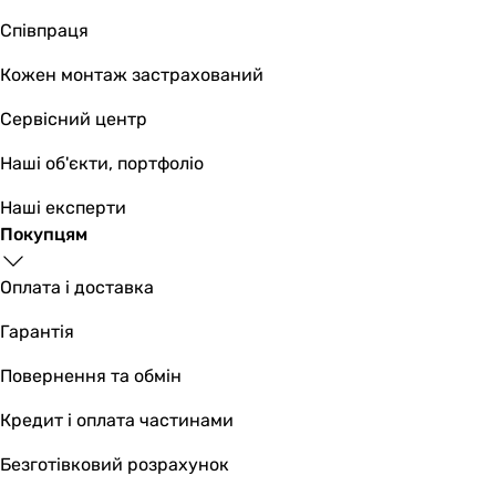
Співпраця
Кожен монтаж застрахований
Сервісний центр
Наші об'єкти, портфоліо
Наші експерти
Покупцям
Оплата і доставка
Гарантія
Повернення та обмін
Кредит і оплата частинами
Безготівковий розрахунок