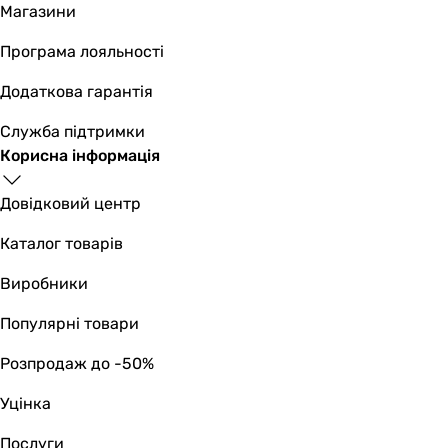
Магазини
Програма лояльності
Додаткова гарантія
Служба підтримки
Корисна інформація
Довідковий центр
Каталог товарів
Виробники
Популярні товари
Розпродаж до -50%
Уцінка
Послуги