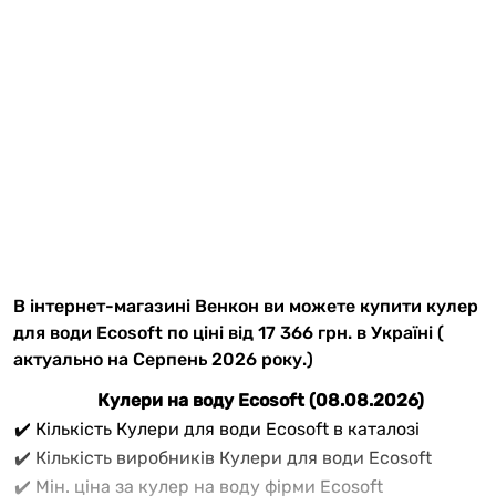
В інтернет-магазині Венкон ви можете купити кулер
для води Ecosoft по ціні від 17 366 грн. в Україні (
актуально на Серпень 2026 року.)
Кулери на воду Ecosoft (08.08.2026)
✔️ Кількість Кулери для води Ecosoft в каталозі
✔️ Кількість виробників Кулери для води Ecosoft
✔️ Мін. ціна за кулер на воду фірми Ecosoft