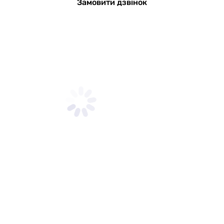
Замовити дзвінок