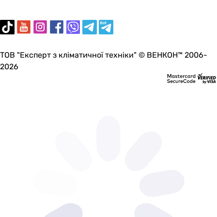
ТОВ "Експерт з кліматичної техніки" © ВЕНКОН™ 2006-
2026