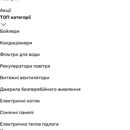
Акції
ТОП категорії
Бойлери
Кондиціонери
Фільтри для води
Рекуператори повітря
Витяжні вентилятори
Джерела безперебійного живлення
Електричні котли
Сонячні панелі
Електрична тепла підлога