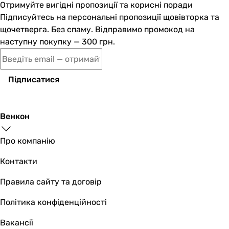
Отримуйте вигідні пропозиції та корисні поради
Підписуйтесь на персональні пропозиції щовівторка та
щочетверга. Без спаму. Відправимо промокод на
наступну покупку — 300 грн.
Підписатися
Венкон
Про компанію
Контакти
Правила сайту та договір
Політика конфіденційності
Вакансії