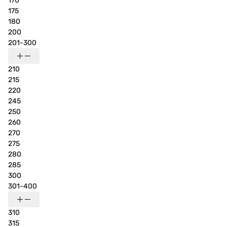
170
175
180
200
201-300
210
215
220
245
250
260
270
275
280
285
300
301-400
310
315