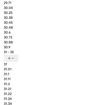
29.71
30.04
30.25
30.38
30.45
30.48
30.6
30.73
30.88
30.9
31 - 35
31
31.01
31.1
31.11
31.2
31.21
31.22
31.26
31.34