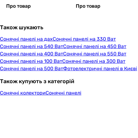
Про товар
Про товар
Також шукають
Сонячні панелі на дах
Сонячні панелі на 330 Ват
Сонячні панелі на 540 Ват
Сонячні панелі на 450 Ват
Сонячні панелі на 400 Ват
Сонячні панелі на 550 Ват
Сонячні панелі на 100 Ват
Сонячні панелі на 300 Ват
Сонячні панелі на 500 Ват
Фотоелектричні панелі в Києві
Також купують з категорій
Сонячні колектори
Сонячні панелі