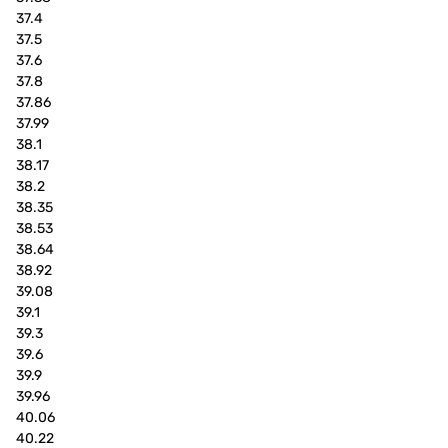
37.4
37.5
37.6
37.8
37.86
37.99
38.1
38.17
38.2
38.35
38.53
38.64
38.92
39.08
39.1
39.3
39.6
39.9
39.96
40.06
40.22