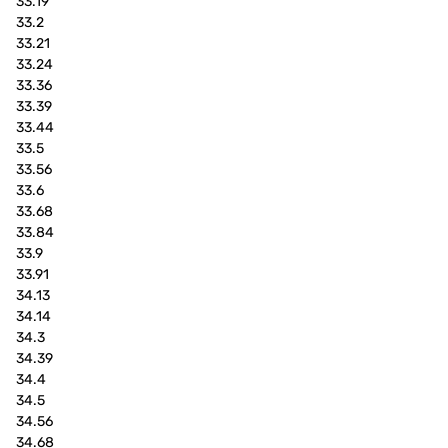
33.19
33.2
33.21
33.24
33.36
33.39
33.44
33.5
33.56
33.6
33.68
33.84
33.9
33.91
34.13
34.14
34.3
34.39
34.4
34.5
34.56
34.68