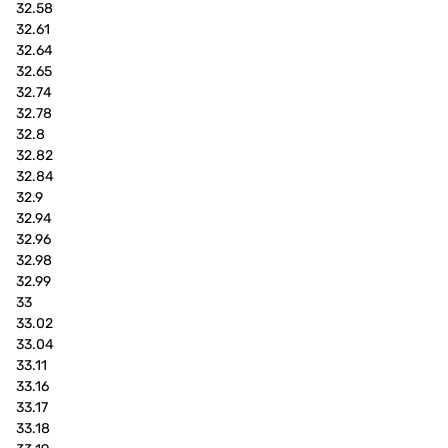
32.58
32.61
32.64
32.65
32.74
32.78
32.8
32.82
32.84
32.9
32.94
32.96
32.98
32.99
33
33.02
33.04
33.11
33.16
33.17
33.18