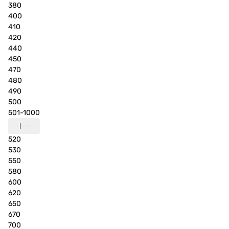
380
400
410
420
440
450
470
480
490
500
501-1000
520
530
550
580
600
620
650
670
700