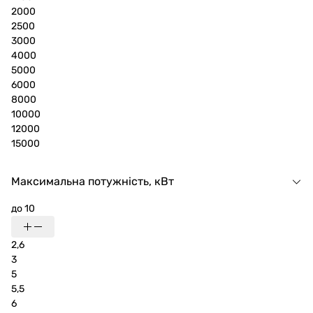
2000
2500
3000
4000
5000
6000
8000
10000
12000
15000
Максимальна потужність, кВт
до 10
2,6
3
5
5,5
6