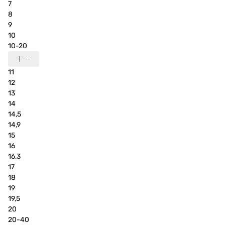
7
8
9
10
10-20
11
12
13
14
14,5
14,9
15
16
16,3
17
18
19
19,5
20
20-40