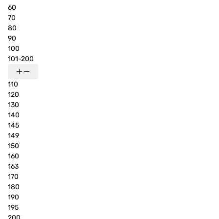
60
70
80
90
100
101-200
110
120
130
140
145
149
150
160
163
170
180
190
195
200