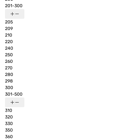
201-300
205
209
210
220
240
250
260
270
280
298
300
301-500
310
320
330
350
360