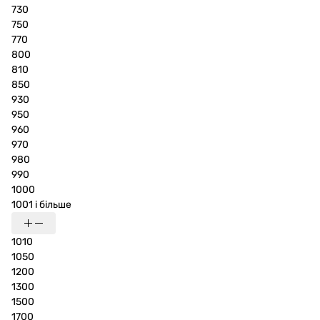
730
750
770
800
810
850
930
950
960
970
980
990
1000
1001 і більше
1010
1050
1200
1300
1500
1700