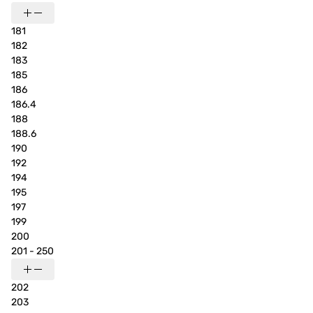
181
182
183
185
186
186.4
188
188.6
190
192
194
195
197
199
200
201 - 250
202
203