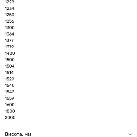
1229
1234
1250
1256
1300
1364
1377
1379
1400
1500
1504
1514
1529
1540
1542
1559
1600
1800
2000
Висота, мм