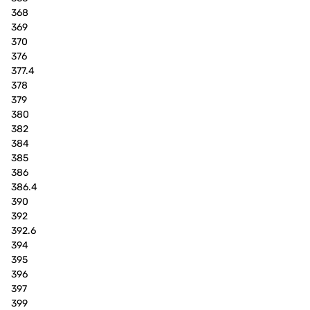
368
369
370
376
377.4
378
379
380
382
384
385
386
386.4
390
392
392.6
394
395
396
397
399