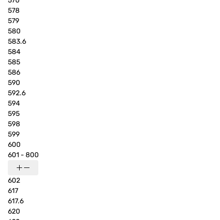
570
578
579
580
583.6
584
585
586
590
592.6
594
595
598
599
600
601 - 800
602
617
617.6
620