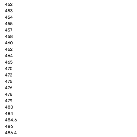
452
453
454
455
457
458
460
462
464
465
470
472
475
476
478
479
480
484
484.6
486
486.4