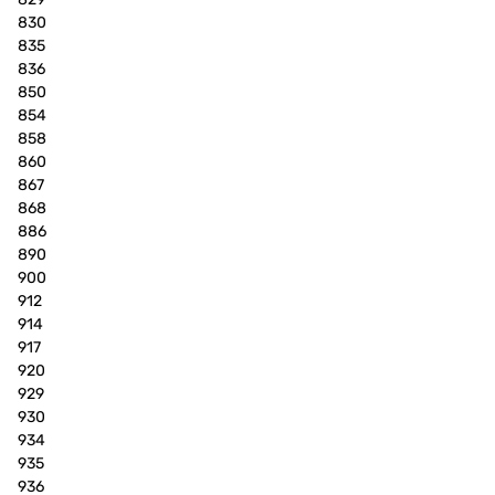
830
835
836
850
854
858
860
867
868
886
890
900
912
914
917
920
929
930
934
935
936