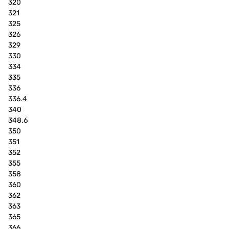
320
321
325
326
329
330
334
335
336
336.4
340
348.6
350
351
352
355
358
360
362
363
365
366