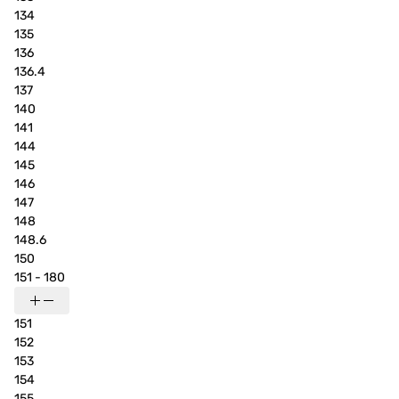
134
135
136
136.4
137
140
141
144
145
146
147
148
148.6
150
151 - 180
151
152
153
154
155