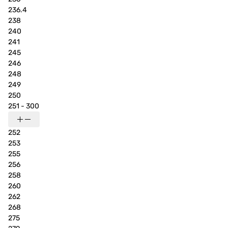
236.4
238
240
241
245
246
248
249
250
251 - 300
252
253
255
256
258
260
262
268
275