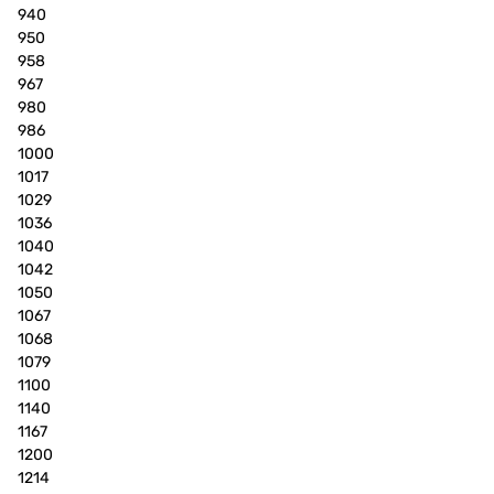
940
950
958
967
980
986
1000
1017
1029
1036
1040
1042
1050
1067
1068
1079
1100
1140
1167
1200
1214