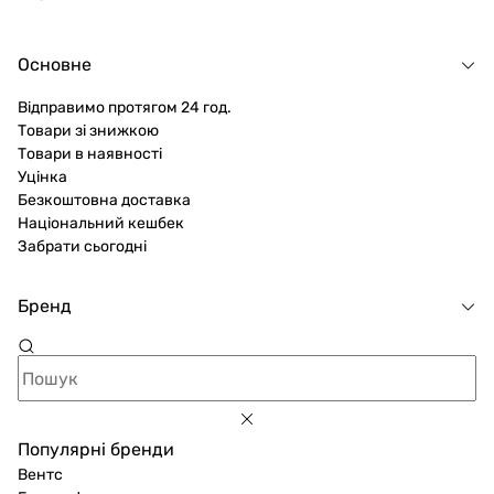
Основне
Відправимо протягом 24 год.
Товари зі знижкою
Товари в наявності
Уцінка
Безкоштовна доставка
Національний кешбек
Забрати сьогодні
Бренд
Популярні бренди
Вентс