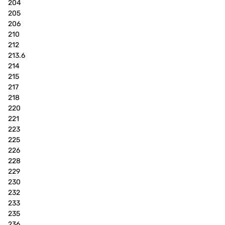
204
205
206
210
212
213.6
214
215
217
218
220
221
223
225
226
228
229
230
232
233
235
236