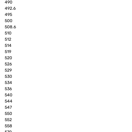
490
492.6
495
500
508.6
510
512
514
519
520
526
529
530
534
536
540
544
547
550
552
558