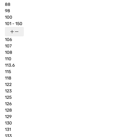
88
98
100
101 - 150
106
107
108
110
113.6
115
118
122
123
125
126
128
129
130
131
133