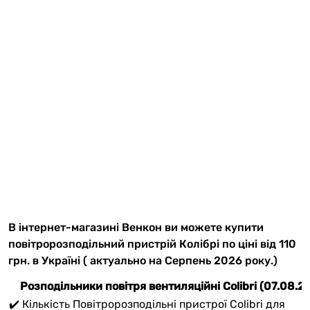
В інтернет-магазині Венкон ви можете купити
повітророзподільний пристрій Колібрі по ціні від 110
грн. в Україні ( актуально на Серпень 2026 року.)
Розподільники повітря вентиляційні Colibri (07.08.2
✔️ Кількість Повітророзподільні пристрої Colibri для