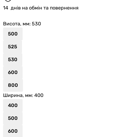
14
днів на обмін та повернення
Висота, мм
: 530
500
525
530
600
800
Ширина, мм
: 400
400
500
600