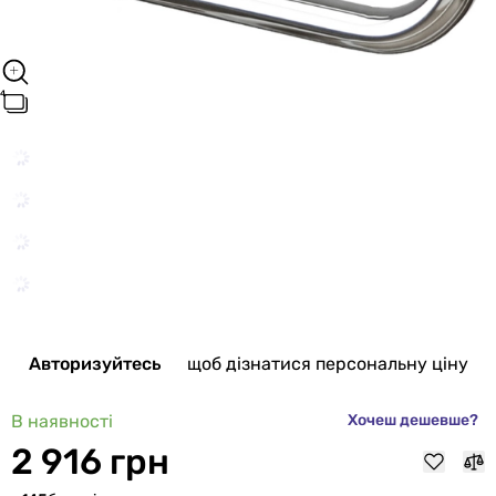
Авторизуйтесь
щоб дізнатися персональну ціну
В наявності
Хочеш дешевше?
2 916 грн