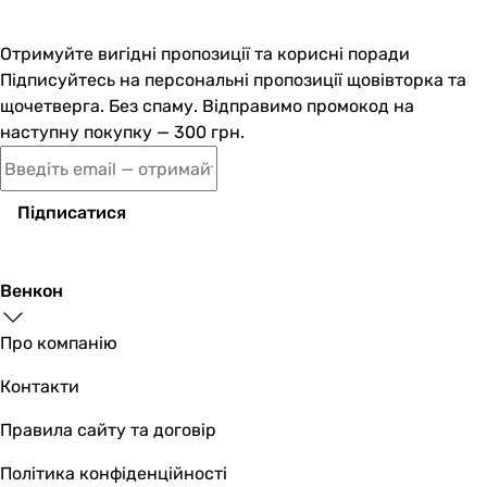
Отримуйте вигідні пропозиції та корисні поради
Підписуйтесь на персональні пропозиції щовівторка та
щочетверга. Без спаму. Відправимо промокод на
наступну покупку — 300 грн.
Підписатися
Венкон
Про компанію
Контакти
Правила сайту та договір
Політика конфіденційності