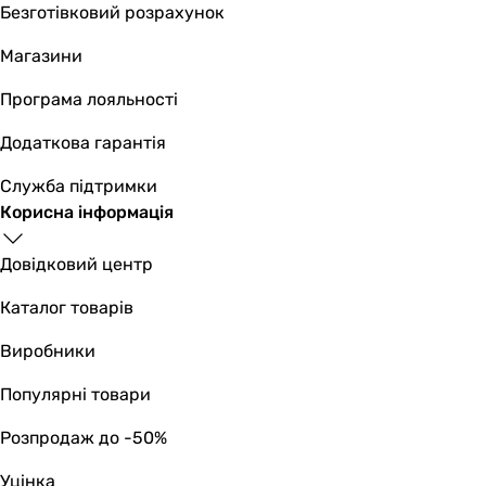
Безготівковий розрахунок
Магазини
Програма лояльності
Додаткова гарантія
Служба підтримки
Корисна інформація
Довідковий центр
Каталог товарів
Виробники
Популярні товари
Розпродаж до -50%
Уцінка