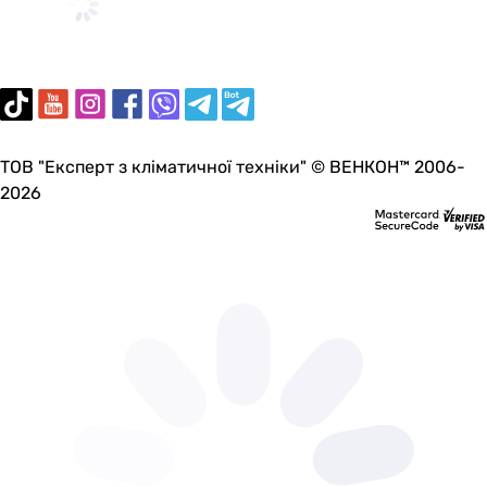
ТОВ "Експерт з кліматичної техніки" © ВЕНКОН™ 2006-
2026