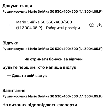
Документація
Рушникосушка Mario Змійка 30 530х400/500 (1.1.3004.05.P)
Mario Змійка 30 530х400/500
(1.1.3004.05.P) - Габаритні розміри
Відгуки
Рушникосушка Mario Змійка 30 530х400/500 (1.1.3004.05.P)
Як отримати бонуси за відгуки
Будьте першим, хто напише відгук
Додати свій відгук
Запитання
Рушникосушка Mario Змійка 30 530х400/500 (1.1.3004.05.P)
На питання відповідають експерти