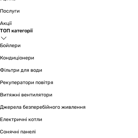
Послуги
Акції
ТОП категорії
Бойлери
Кондиціонери
Фільтри для води
Рекуператори повітря
Витяжні вентилятори
Джерела безперебійного живлення
Електричні котли
Сонячні панелі