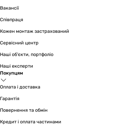
Вакансії
Співпраця
Кожен монтаж застрахований
Сервісний центр
Наші об'єкти, портфоліо
Наші експерти
Покупцям
Оплата і доставка
Гарантія
Повернення та обмін
Кредит і оплата частинами