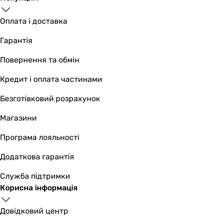
Оплата і доставка
Гарантія
Повернення та обмін
Кредит і оплата частинами
Безготівковий розрахунок
Магазини
Програма лояльності
Додаткова гарантія
Служба підтримки
Корисна інформація
Довідковий центр