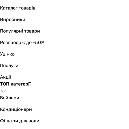
Каталог товарів
Виробники
Популярні товари
Розпродаж до -50%
Уцінка
Послуги
Акції
ТОП категорії
Бойлери
Кондиціонери
Фільтри для води