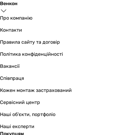
Венкон
Про компанію
Контакти
Правила сайту та договір
Політика конфіденційності
Вакансії
Співпраця
Кожен монтаж застрахований
Сервісний центр
Наші об'єкти, портфоліо
Наші експерти
Покупцям