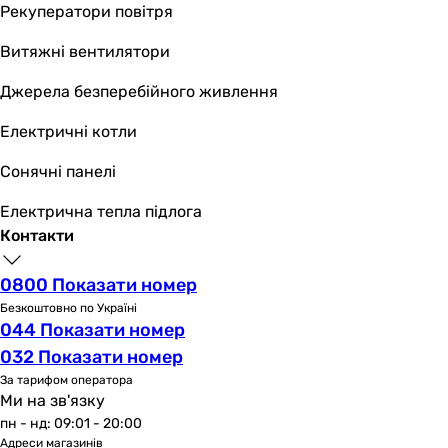
Рекуператори повітря
Витяжні вентилятори
Джерела безперебійного живлення
Електричні котли
Сонячні панелі
Електрична тепла підлога
Контакти
0800 Показати номер
Безкоштовно по Україні
044 Показати номер
032 Показати номер
За тарифом оператора
Ми на зв'язку
пн - нд: 09:01 - 20:00
Адреси магазинів