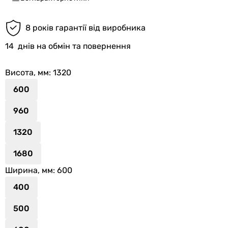
8 років гарантії від виробника
14
днів на обмін та повернення
Висота, мм
: 1320
600
960
1320
1680
Ширина, мм
: 600
400
500