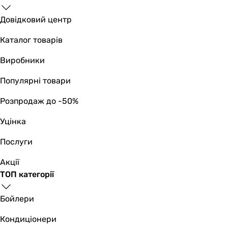
Довідковий центр
Каталог товарів
Виробники
Популярні товари
Розпродаж до -50%
Уцінка
Послуги
Акції
ТОП категорії
Бойлери
Кондиціонери