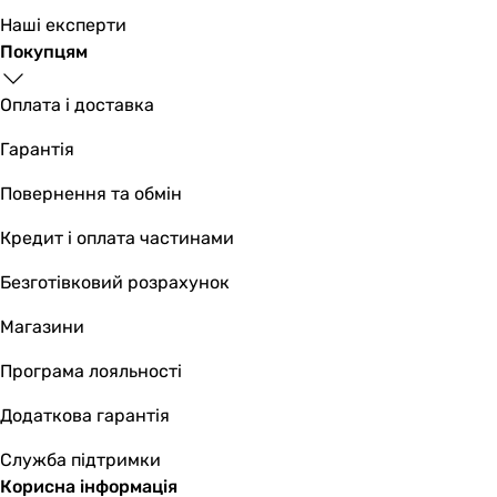
Наші експерти
Покупцям
Оплата і доставка
Гарантія
Повернення та обмін
Кредит і оплата частинами
Безготівковий розрахунок
Магазини
Програма лояльності
Додаткова гарантія
Служба підтримки
Корисна інформація