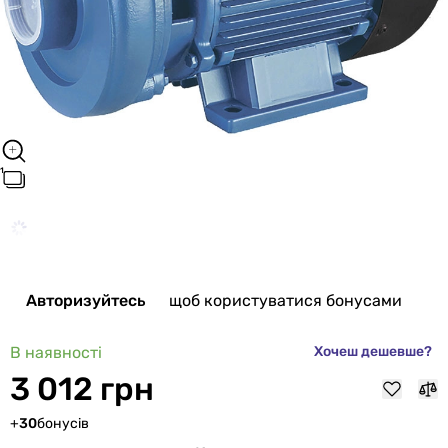
Авторизуйтесь
щоб користуватися бонусами
В наявності
Хочеш дешевше?
3 012 грн
+
30
бонусів