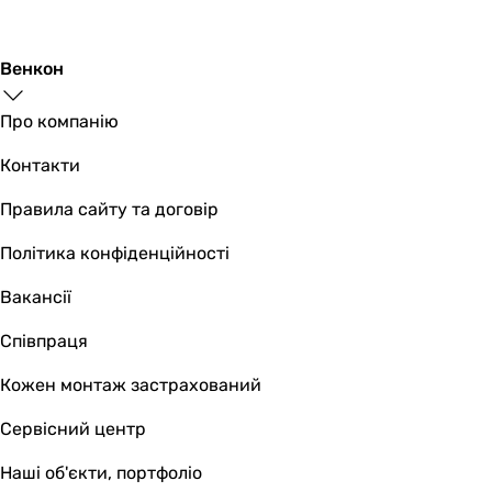
Венкон
Про компанію
Контакти
Правила сайту та договір
Політика конфіденційності
Вакансії
Співпраця
Кожен монтаж застрахований
Сервісний центр
Наші об'єкти, портфоліо