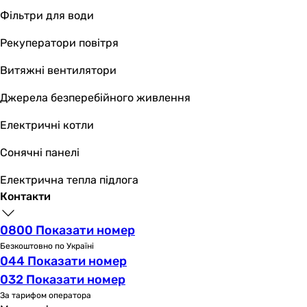
Фільтри для води
Рекуператори повітря
Витяжні вентилятори
Джерела безперебійного живлення
Електричні котли
Сонячні панелі
Електрична тепла підлога
Контакти
0800 Показати номер
Безкоштовно по Україні
044 Показати номер
032 Показати номер
За тарифом оператора