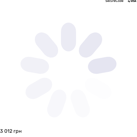
3 012
грн