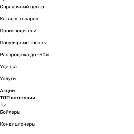
Справочный центр
Каталог товаров
Производители
Популярные товары
Распродажа до -50%
Уценка
Услуги
Акции
ТОП категории
Бойлеры
Кондиционеры