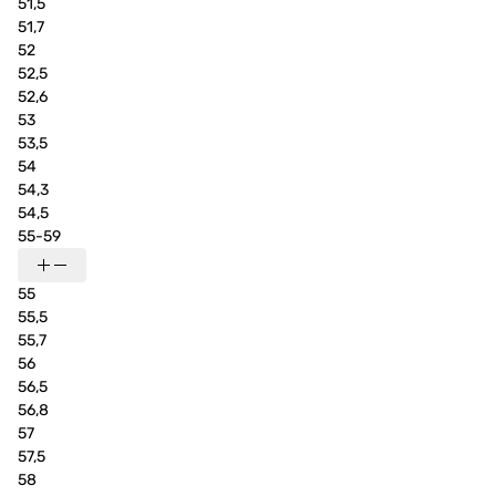
51,5
51,7
52
52,5
52,6
53
53,5
54
54,3
54,5
55-59
55
55,5
55,7
56
56,5
56,8
57
57,5
58