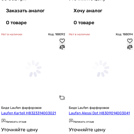
Заказать аналог
Хочу аналог
О товаре
О товаре
Нет в наличии
Код: 188092
Нет в наличии
Код: 188094
Биде Laufen фарфоровое
Биде Laufen фарфоровое
Laufen Kartell H8323314003021
Laufen Alessi Dot H8309014003041
Написать отзыв
Написать отзыв
Уточняйте цену
Уточняйте цену