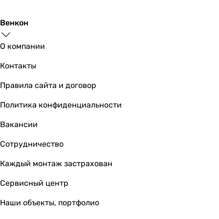
Венкон
О компании
Контакты
Правила сайта и договор
Политика конфиденциальности
Вакансии
Сотрудничество
Каждый монтаж застрахован
Сервисный центр
Наши объекты, портфолио