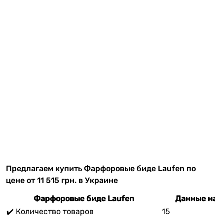
Предлагаем купить Фарфоровые биде Laufen по
цене от 11 515 грн. в Украине
Фарфоровые биде Laufen
Данные на 
✔️ Количество товаров
15