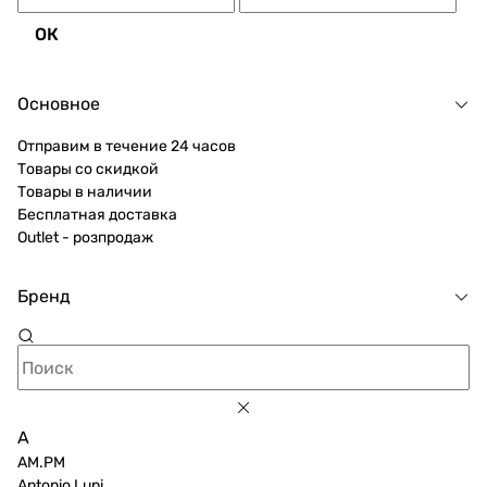
ОК
Основное
Отправим в течение 24 часов
Товары со скидкой
Товары в наличии
Бесплатная доставка
Outlet - розпродаж
Бренд
A
AM.PM
Antonio Lupi