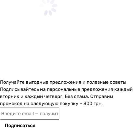
Получайте выгодные предложения и полезные советы
Подписывайтесь на персональные предложения каждый
вторник и каждый четверг. Без спама. Отправим
промокод на следующую покупку – 300 грн.
Подписаться