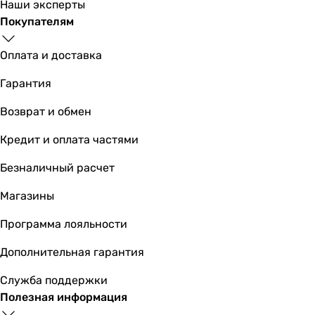
Наши эксперты
Покупателям
Оплата и доставка
Гарантия
Возврат и обмен
Кредит и оплата частями
Безналичный расчет
Магазины
Программа лояльности
Дополнительная гарантия
Служба поддержки
Полезная информация