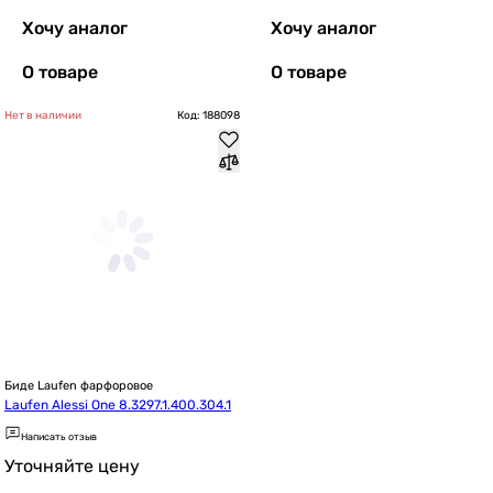
Хочу аналог
Хочу аналог
О товаре
О товаре
Нет в наличии
Код: 188098
Биде Laufen фарфоровое
Laufen Alessi One 8.3297.1.400.304.1
Написать отзыв
Уточняйте цену