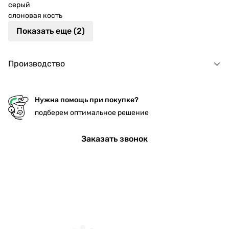
серый
слоновая кость
Показать еще (2)
Производство
Нужна помощь при покупке?
подберем оптимальное решение
Заказать звонок