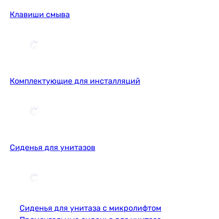
Клавиши смыва
Комплектующие для инсталляций
Сиденья для унитазов
Сиденья для унитаза с микролифтом