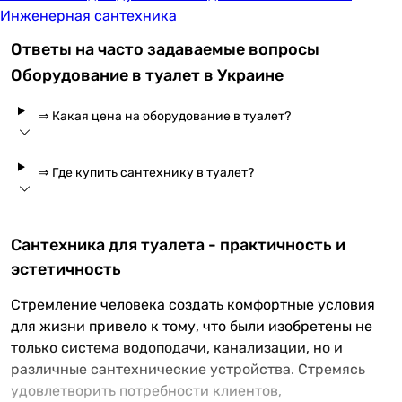
Инженерная сантехника
Ответы на часто задаваемые вопросы
Оборудование в туалет в Украине
⇒ Какая цена на оборудование в туалет?
⇒ Где купить сантехнику в туалет?
Сантехника для туалета - практичность и
эстетичность
Стремление человека создать комфортные условия
для жизни привело к тому, что были изобретены не
только система водоподачи, канализации, но и
различные сантехнические устройства. Стремясь
удовлетворить потребности клиентов,