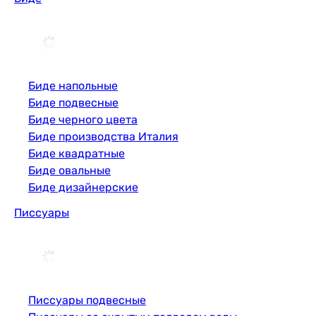
Биде напольные
Биде подвесные
Биде черного цвета
Биде производства Италия
Биде квадратные
Биде овальные
Биде дизайнерские
Писсуары
Писсуары подвесные