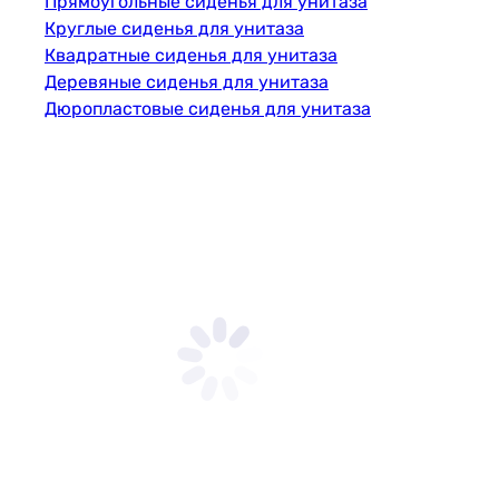
Прямоугольные сиденья для унитаза
Круглые сиденья для унитаза
Квадратные сиденья для унитаза
Деревяные сиденья для унитаза
Дюропластовые сиденья для унитаза