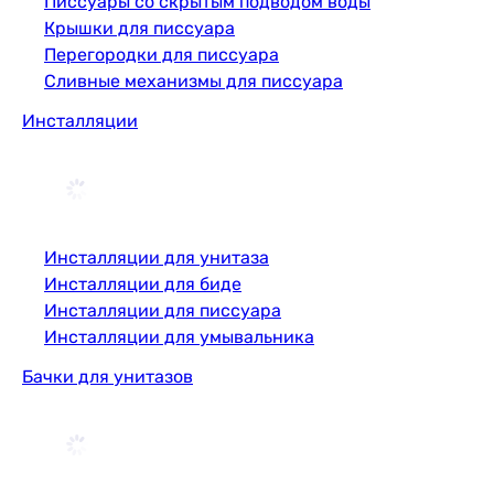
Писсуары со скрытым подводом воды
Крышки для писсуара
Перегородки для писсуара
Сливные механизмы для писсуара
Инсталляции
Инсталляции для унитаза
Инсталляции для биде
Инсталляции для писсуара
Инсталляции для умывальника
Бачки для унитазов