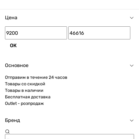
Цена
ОК
Основное
Отправим в течение 24 часов
Товары со скидкой
Товары в наличии
Бесплатная доставка
Outlet - розпродаж
Бренд