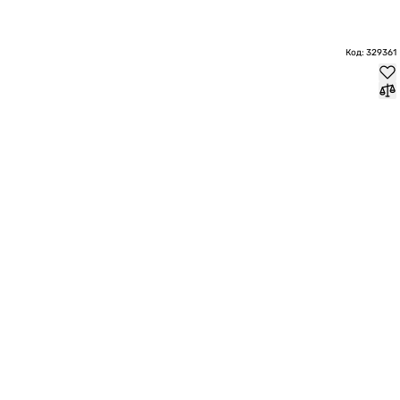
Код: 329361