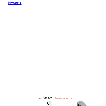
Италия
Код: 329247
Заканчивается