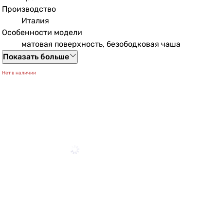
Производство
Италия
Особенности модели
матовая поверхность, безободковая чаша
Показать больше
Нет в наличии