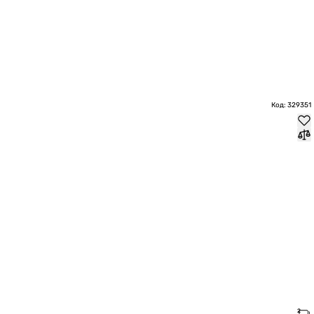
Код: 329351