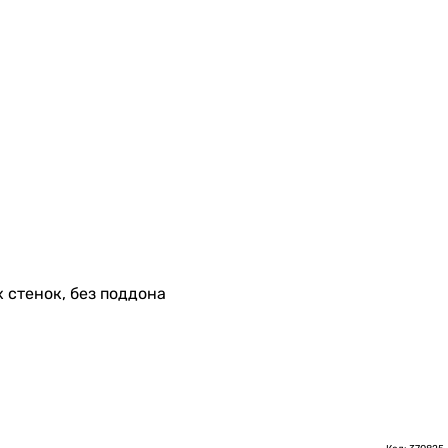
х стенок, без поддона