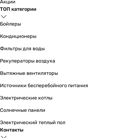
Акции
ТОП категории
Бойлеры
Кондиционеры
Фильтры для воды
Рекуператоры воздуха
Вытяжные вентиляторы
Источники бесперебойного питания
Электрические котлы
Солнечные панели
Электрический теплый пол
Контакты