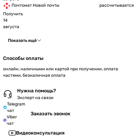
Почтомат Новой почты
рассчитывается
Получить
14
августа
Показать ещё
Способы оплаты
онлайн, наличными или картой при получении, оплата
частями, безналичная оплата
Нужна помощь?
Эксперт на связи
Telegram
чат
Заказать звонок
Viber
чат
Видеоконсультация