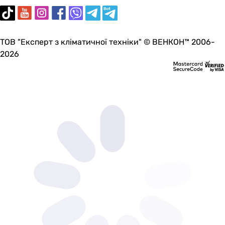
ТОВ "Експерт з кліматичної техніки" © ВЕНКОН™ 2006-
2026