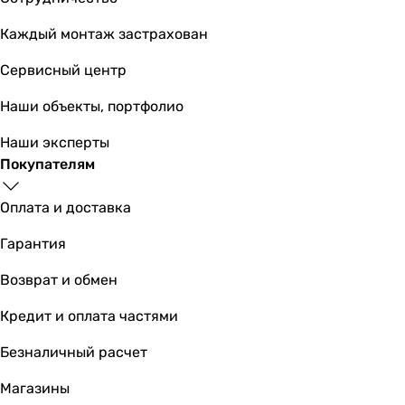
Каждый монтаж застрахован
Сервисный центр
Наши объекты, портфолио
Наши эксперты
Покупателям
Оплата и доставка
Гарантия
Возврат и обмен
Кредит и оплата частями
Безналичный расчет
Магазины