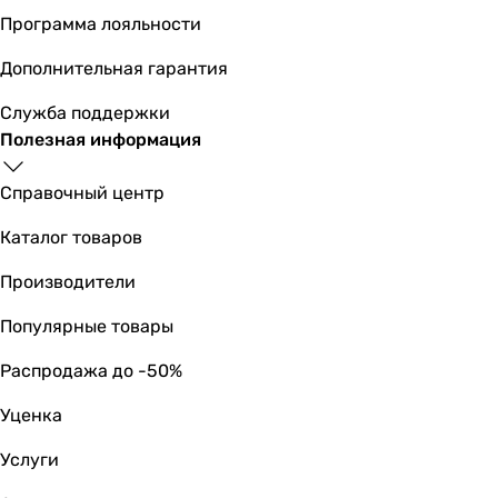
Программа лояльности
Дополнительная гарантия
Служба поддержки
Полезная информация
Справочный центр
Каталог товаров
Производители
Популярные товары
Распродажа до -50%
Уценка
Услуги