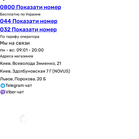
0800 Показати номер
Бесплатно по Украине
044 Показати номер
032 Показати номер
По тарифу оператора
Мы на связи
пн - вс: 09:01 - 20:00
Адреса магазинов
Киев, Всеволода Змиенко, 21
Киев, Здолбуновская 7 Г (NOVUS)
Львов, Порохова, 20 Б
Telegram чат
Viber чат