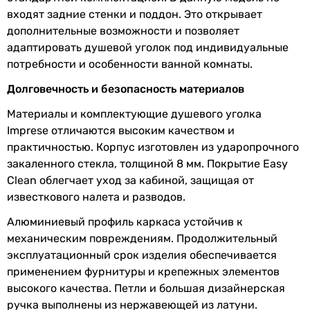
внесенные производителем.
входят задние стенки и поддон. Это открывает
дополнительные возможности и позволяет
адаптировать душевой уголок под индивидуальные
потребности и особенности ванной комнаты.
Долговечность и безопасность материалов
Материалы и комплектующие душевого уголка
Imprese отличаются высоким качеством и
практичностью. Корпус изготовлен из ударопрочного
закаленного стекла, толщиной 8 мм. Покрытие Easy
Clean облегчает уход за кабиной, защищая от
известкового налета и разводов.
Алюминиевый профиль каркаса устойчив к
механическим повреждениям. Продолжительный
эксплуатационный срок изделия обеспечивается
применением фурнитуры и крепежных элементов
высокого качества. Петли и большая дизайнерская
ручка выполнены из нержавеющей из латуни.