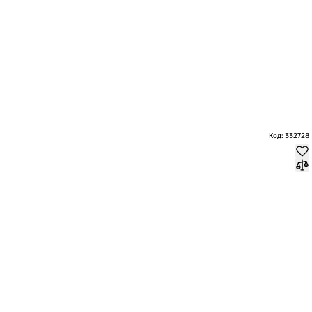
Код: 332728