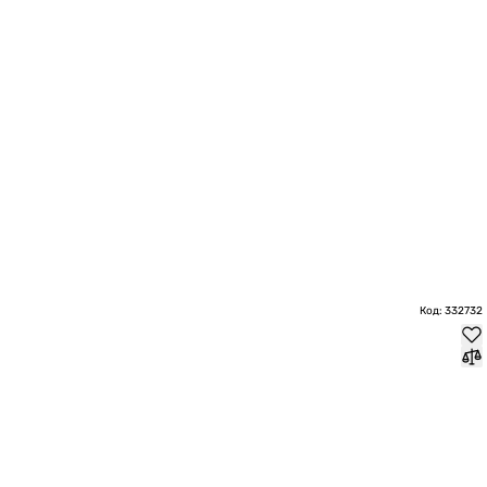
Код: 332732