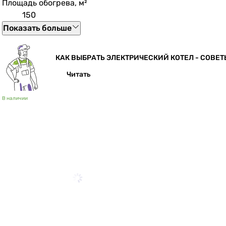
Площадь обогрева, м²
150
Показать больше
КАК ВЫБРАТЬ ЭЛЕКТРИЧЕСКИЙ КОТЕЛ - СОВЕТ
Читать
В наличии