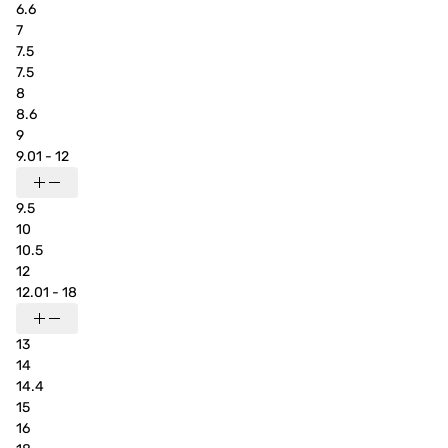
6.6
7
7.5
7.5
8
8.6
9
9.01 - 12
9.5
10
10.5
12
12.01 - 18
13
14
14.4
15
16