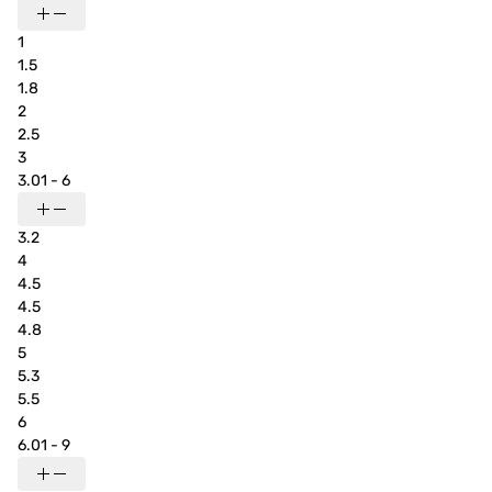
1
1.5
1.8
2
2.5
3
3.01 - 6
3.2
4
4.5
4.5
4.8
5
5.3
5.5
6
6.01 - 9