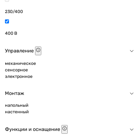
230/400
400 В
Управление
механическое
сенсорное
электронное
Монтаж
напольный
настенный
Функции и оснащение