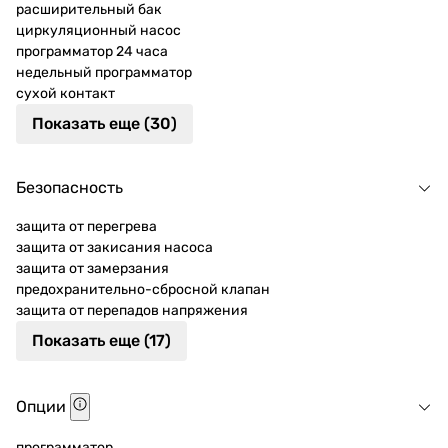
расширительный бак
циркуляционный насос
программатор 24 часа
недельный программатор
сухой контакт
Показать еще (30)
Безопасность
защита от перегрева
защита от закисания насоса
защита от замерзания
предохранительно-сбросной клапан
защита от перепадов напряжения
Показать еще (17)
Опции
программатор