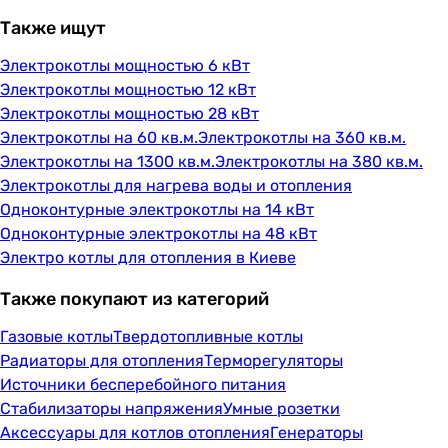
Также ищут
Электрокотлы мощностью 6 кВт
Электрокотлы мощностью 12 кВт
Электрокотлы мощностью 28 кВт
Электрокотлы на 60 кв.м.
Электрокотлы на 360 кв.м.
Электрокотлы на 1300 кв.м.
Электрокотлы на 380 кв.м.
Электрокотлы для нагрева воды и отопления
Одноконтурные электрокотлы на 14 кВт
Одноконтурные электрокотлы на 48 кВт
Электро котлы для отопления в Киеве
Также покупают из категорий
Газовые котлы
Твердотопливные котлы
Радиаторы для отопления
Терморегуляторы
Источники бесперебойного питания
Стабилизаторы напряжения
Умные розетки
Аксессуары для котлов отопления
Генераторы