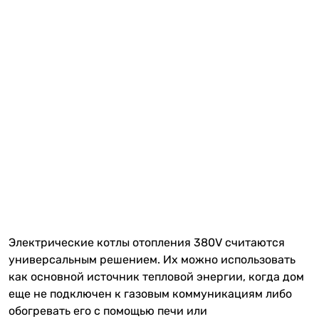
Электрические котлы отопления 380V считаются
универсальным решением. Их можно использовать
как основной источник тепловой энергии, когда дом
еще не подключен к газовым коммуникациям либо
обогревать его с помощью печи или