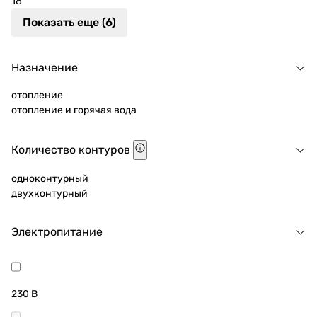
18
Показать еще (6)
Назначение
отопление
отопление и горячая вода
Количество контуров
одноконтурный
двухконтурный
Электропитание
230 В