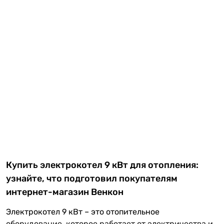
Купить электрокотел 9 кВт для отопления:
узнайте, что подготовил покупателям
интернет-магазин Венкон
Электрокотел 9 кВт – это отопительное
оборудование, которое работает от электричества и