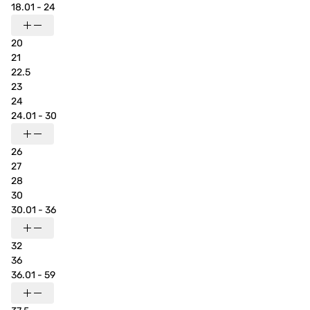
18.01 - 24
20
21
22.5
23
24
24.01 - 30
26
27
28
30
30.01 - 36
32
36
36.01 - 59