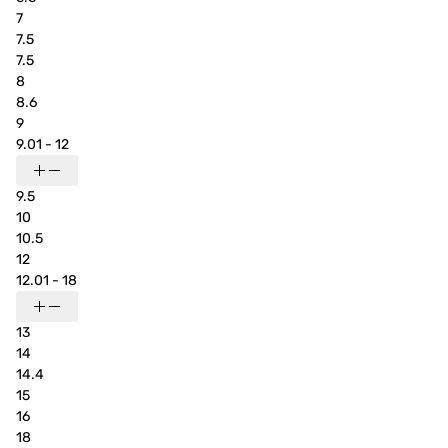
7
7.5
7.5
8
8.6
9
9.01 - 12
9.5
10
10.5
12
12.01 - 18
13
14
14.4
15
16
18