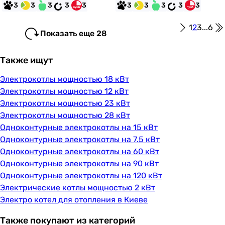
3
3
3
3
3
3
3
3
3
3
1
2
3
...
6
Показать еще 28
Также ищут
Электрокотлы мощностью 18 кВт
Электрокотлы мощностью 12 кВт
Электрокотлы мощностью 23 кВт
Электрокотлы мощностью 28 кВт
Одноконтурные электрокотлы на 15 кВт
Одноконтурные электрокотлы на 7.5 кВт
Одноконтурные электрокотлы на 60 кВт
Одноконтурные электрокотлы на 90 кВт
Одноконтурные электрокотлы на 120 кВт
Электрические котлы мощностью 2 кВт
Электро котел для отопления в Киеве
Также покупают из категорий