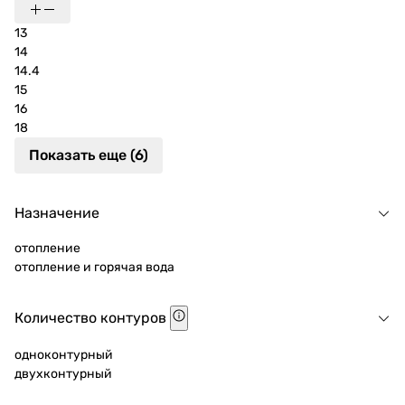
13
14
14.4
15
16
18
Показать еще (6)
Назначение
отопление
отопление и горячая вода
Количество контуров
одноконтурный
двухконтурный