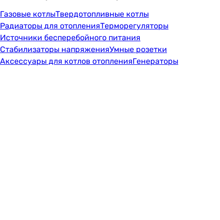
Газовые котлы
Твердотопливные котлы
Радиаторы для отопления
Терморегуляторы
Источники бесперебойного питания
Стабилизаторы напряжения
Умные розетки
Аксессуары для котлов отопления
Генераторы