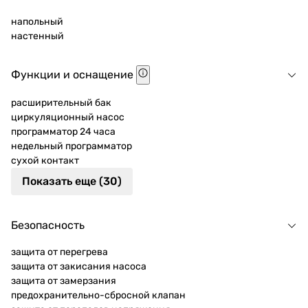
напольный
настенный
Функции и оснащение
расширительный бак
циркуляционный насос
программатор 24 часа
недельный программатор
сухой контакт
Показать еще (30)
Безопасность
защита от перегрева
защита от закисания насоса
защита от замерзания
предохранительно-сбросной клапан