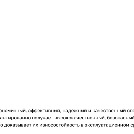
кономичный, эффективный, надежный и качественный сп
арантированно получает высококачественный, безопасный
о доказывает их износостойкость в эксплуатационном с