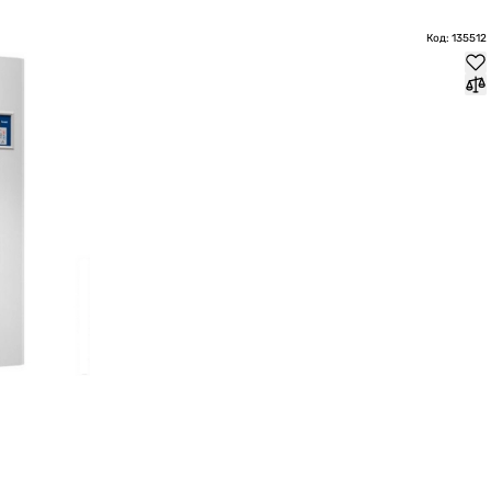
Код: 135512