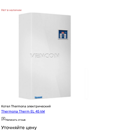
Нет в наличии
Котел Thermona электрический
Thermona Therm EL 45 kW
Написать отзыв
Уточняйте цену