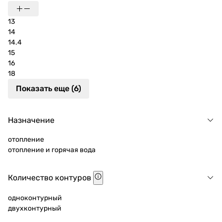
13
14
14.4
15
16
18
Показать еще (6)
Назначение
отопление
отопление и горячая вода
Количество контуров
одноконтурный
двухконтурный