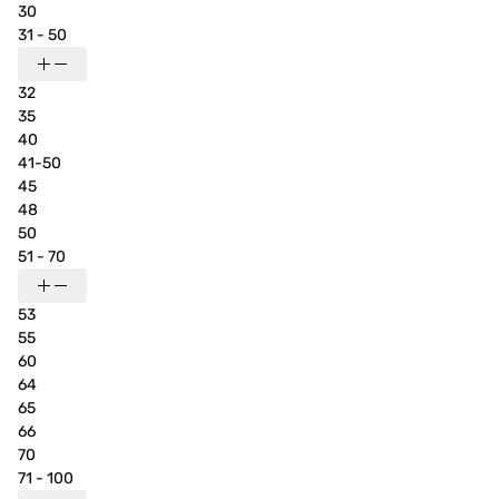
30
31 - 50
32
35
40
41-50
45
48
50
51 - 70
53
55
60
64
65
66
70
71 - 100