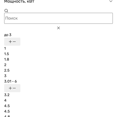
Мощность, кВт
до 3
1
1.5
1.8
2
2.5
3
3.01 - 6
3.2
4
4.5
4.5
4.8