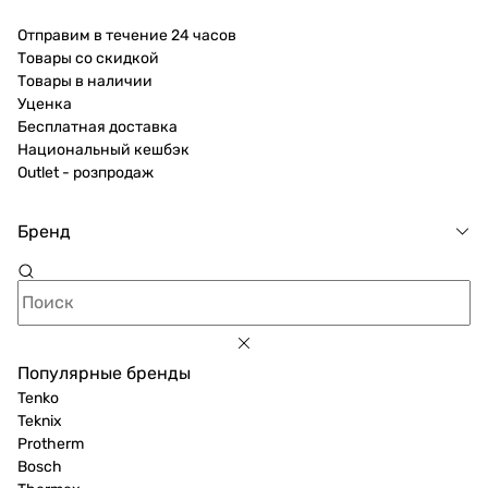
Отправим в течение 24 часов
Товары со скидкой
Товары в наличии
Уценка
Бесплатная доставка
Национальный кешбэк
Outlet - розпродаж
Бренд
Популярные бренды
Tenko
Teknix
Protherm
Bosch