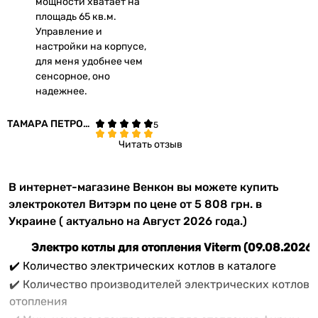
мощности хватает на
площадь 65 кв.м.
Управление и
настройки на корпусе,
для меня удобнее чем
сенсорное, оно
надежнее.
ТАМАРА ПЕТРОЩ
УК
Читать отзыв
В интернет-магазине Венкон вы можете купить
электрокотел Витэрм по цене от 5 808 грн. в
Украине ( актуально на Август 2026 года.)
Электро котлы для отопления Viterm (09.08.2026)
✔️ Количество электрических котлов в каталоге
✔️ Количество производителей электрических котлов
отопления