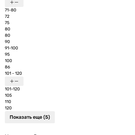
71-80
72
75
80
80
90
91-100
95
100
86
101 - 120
101-120
105
110
120
Показать еще (5)