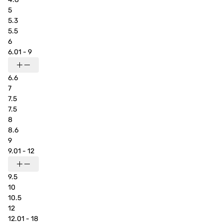
5
5.3
5.5
6
6.01 - 9
6.6
7
7.5
7.5
8
8.6
9
9.01 - 12
9.5
10
10.5
12
12.01 - 18