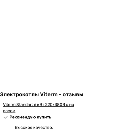
Электрокотлы Viterm - отзывы
Viterm Standart 6 кВт 220/380В с на
сосом
Рекомендую купить
Высокое качество,