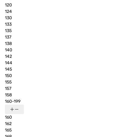
120
124
130
133
135
137
138
140
142
144
145
150
155
157
158
160-199
160
162
165
169