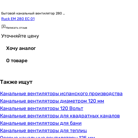
Бытовой канальный вентилятор 280 
мм
Ruck EM 280 EC 01
Написать отзыв
Уточняйте цену
Хочу аналог
О товаре
Также ищут
Канальные вентиляторы испанского производства
Канальные вентиляторы диаметром 120 мм
Канальные вентиляторы 120 Вольт
Канальные вентиляторы для квадратных каналов
Канальные вентиляторы для бани
Канальные вентиляторы для теплиц
Осевые канальные вентиляторы 125 мм