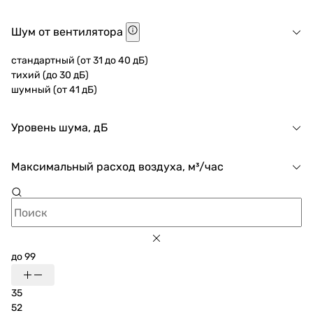
Шум от вентилятора
стандартный (от 31 до 40 дБ)
тихий (до 30 дБ)
шумный (от 41 дБ)
Уровень шума, дБ
Максимальный расход воздуха, м³/час
до 99
35
52