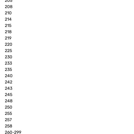
205
208
210
214
215
218
219
220
225
230
233
235
240
242
243
245
248
250
255
257
258
260-299