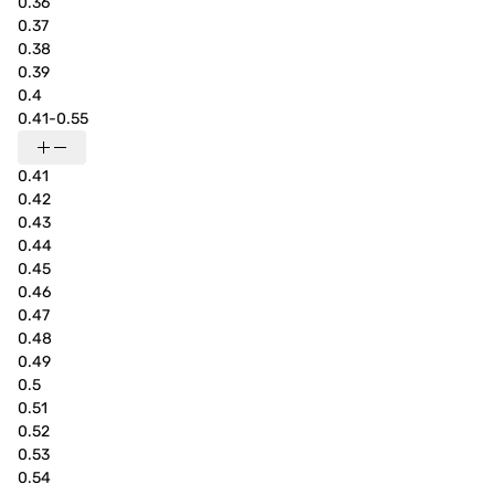
0.36
0.37
0.38
0.39
0.4
0.41-0.55
0.41
0.42
0.43
0.44
0.45
0.46
0.47
0.48
0.49
0.5
0.51
0.52
0.53
0.54