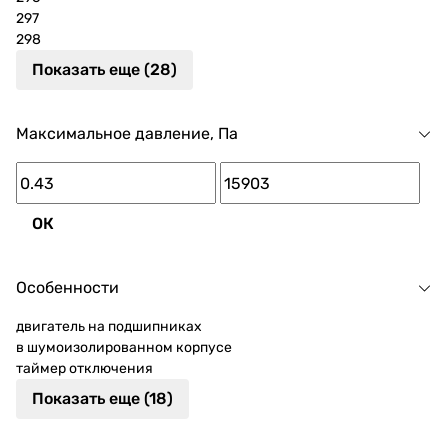
297
298
Показать еще (28)
Максимальное давление, Па
ОК
Особенности
двигатель на подшипниках
в шумоизолированном корпусе
таймер отключения
Показать еще (18)