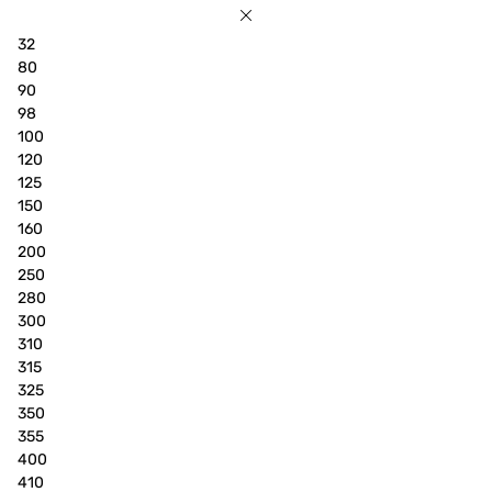
32
80
90
98
100
120
125
150
160
200
250
280
300
310
315
325
350
355
400
410