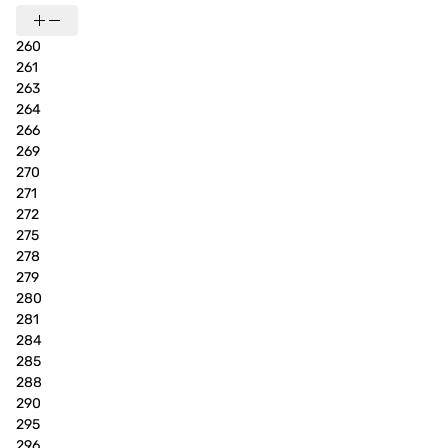
260
261
263
264
266
269
270
271
272
275
278
279
280
281
284
285
288
290
295
296