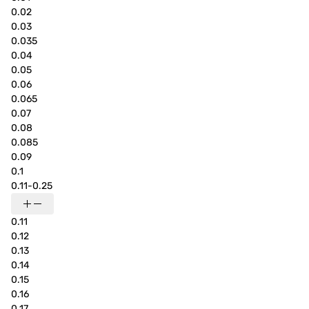
0.02
0.03
0.035
0.04
0.05
0.06
0.065
0.07
0.08
0.085
0.09
0.1
0.11-0.25
0.11
0.12
0.13
0.14
0.15
0.16
0.17