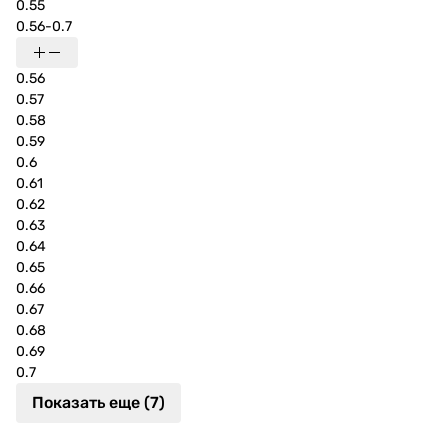
0.55
0.56-0.7
0.56
0.57
0.58
0.59
0.6
0.61
0.62
0.63
0.64
0.65
0.66
0.67
0.68
0.69
0.7
Показать еще (7)