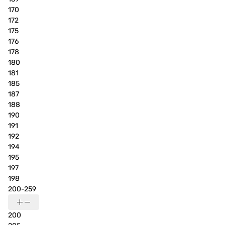
170
172
175
176
178
180
181
185
187
188
190
191
192
194
195
197
198
200-259
200