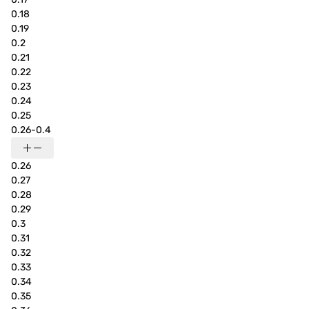
0.18
0.19
0.2
0.21
0.22
0.23
0.24
0.25
0.26-0.4
0.26
0.27
0.28
0.29
0.3
0.31
0.32
0.33
0.34
0.35