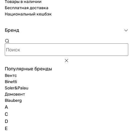
Товары в наличии
Бесплатная доставка
Национальный кешбэк
Бренд
Популярные бренды
Вентс
Binetti
Soler&Palau
Домовент
Blauberg
A
C
D
E