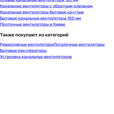
Канальные вентиляторы с обратным клапаном
Канальные вентиляторы бытовые круглые
Бытовые канальные вентиляторы 150 мм
Проточные вентиляторы в Киеве
Также покупают из категорий
Реверсивные вентиляторы
Потолочные вентиляторы
Бытовые рекуператоры
Установка канальных вентиляторов