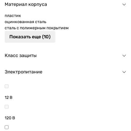
Материал корпуса
пластик
оцинкованная сталь
сталь с полимерным покрытием
Показать еще (10)
Класс защиты
Электропитание
12 В
120 В