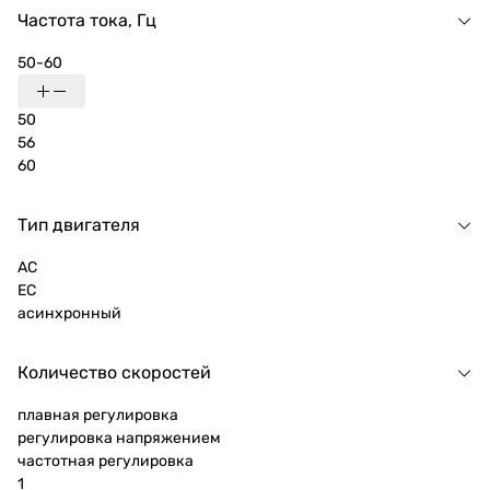
Частота тока, Гц
50-60
50
56
60
Тип двигателя
AC
EC
асинхронный
Количество скоростей
плавная регулировка
регулировка напряжением
частотная регулировка
1