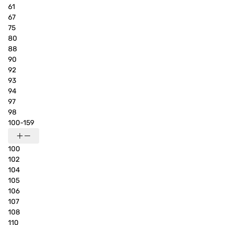
61
67
75
80
88
90
92
93
94
97
98
100-159
100
102
104
105
106
107
108
110